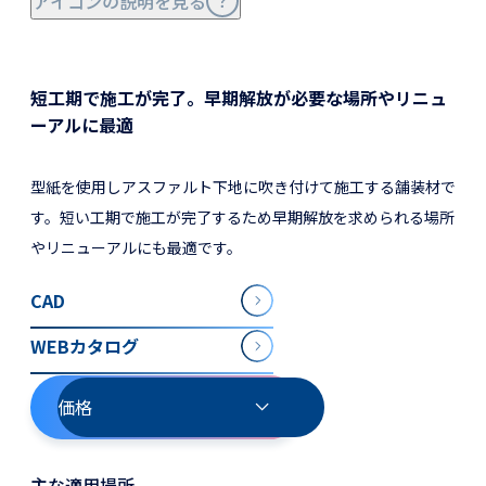
アイコンの説明を見る
短工期で施工が完了。早期解放が必要な場所やリニュ
ーアルに最適
型紙を使用しアスファルト下地に吹き付けて施工する舗装材で
す。短い工期で施工が完了するため早期解放を求められる場所
やリニューアルにも最適です。
CAD
WEBカタログ
価格
主な適用場所