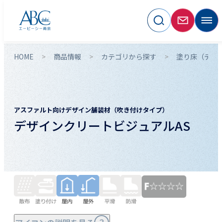
HOME
商品情報
カテゴリから探す
塗り床（デザ
アスファルト向けデザイン舗装材（吹き付けタイプ）
デザインクリートビジュアルAS