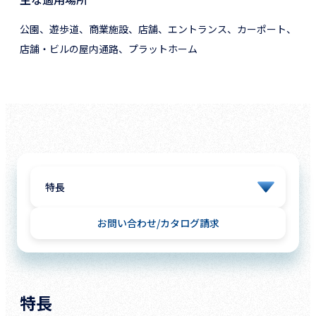
公園、遊歩道、商業施設、店舗、エントランス、カーポート、
店舗・ビルの屋内通路、プラットホーム
お問い合わせ
カタログ請求
特長