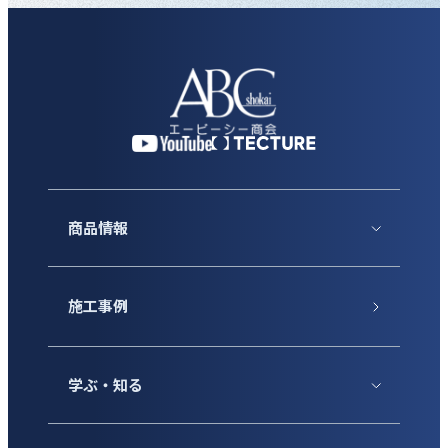
商品情報
施工事例
学ぶ・知る