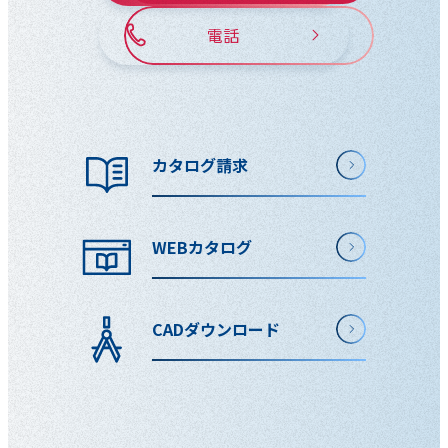
電話
カタログ請求
WEBカタログ
CADダウンロード