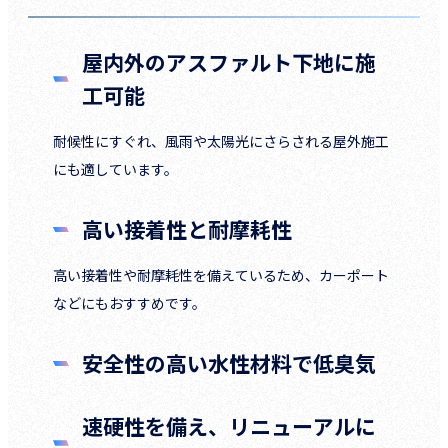
屋内外のアスファルト下地に施
工可能
耐候性にすぐれ、風雨や太陽光にさらされる屋外施工
にも適しています。
高い接着性と耐摩耗性
高い接着性や耐摩耗性を備えているため、カーポート
などにもおすすめです。
安全性の高い水性材料で低臭気
速硬性を備え、リニューアルに