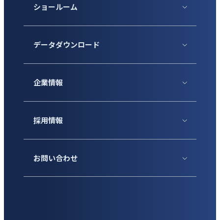
ショールーム
データダウンロード
企業情報
採用情報
お問い合わせ