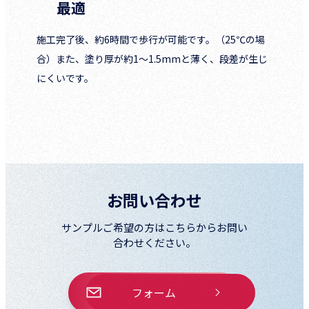
最適
施工完了後、約6時間で歩行が可能です。（25℃の場
合）また、塗り厚が約1～1.5mmと薄く、段差が生じ
にくいです。
お問い合わせ
サンプルご希望の方はこちらからお問い
合わせください。
フォーム