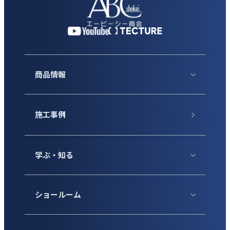
商品情報
施工事例
学ぶ・知る
ショールーム