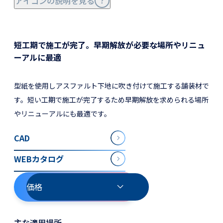
アイコンの説明を見る
短工期で施工が完了。早期解放が必要な場所やリニュ
ーアルに最適
型紙を使用しアスファルト下地に吹き付けて施工する舗装材で
す。短い工期で施工が完了するため早期解放を求められる場所
やリニューアルにも最適です。
CAD
WEBカタログ
価格
主な適用場所