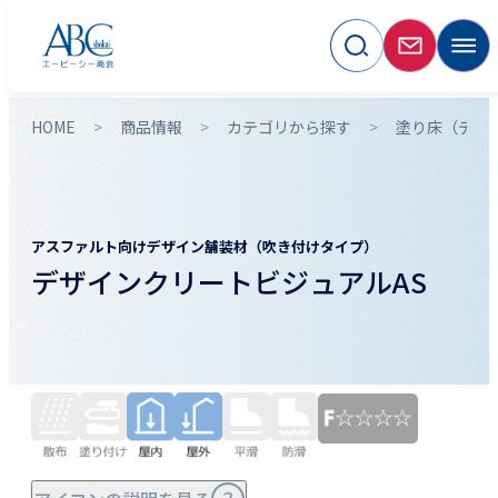
HOME
商品情報
カテゴリから探す
塗り床（デザ
アスファルト向けデザイン舗装材（吹き付けタイプ）
デザインクリートビジュアルAS