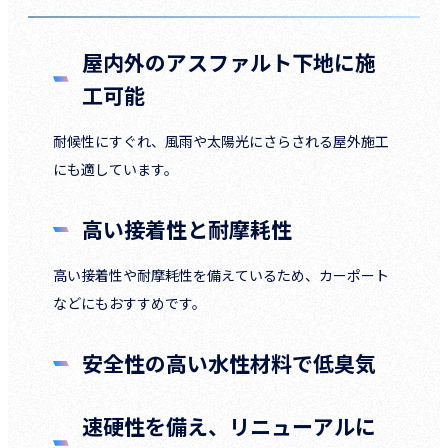
屋内外のアスファルト下地に施
工可能
耐候性にすぐれ、風雨や太陽光にさらされる屋外施工
にも適しています。
高い接着性と耐摩耗性
高い接着性や耐摩耗性を備えているため、カーポート
などにもおすすめです。
安全性の高い水性材料で低臭気
速硬性を備え、リニューアルに