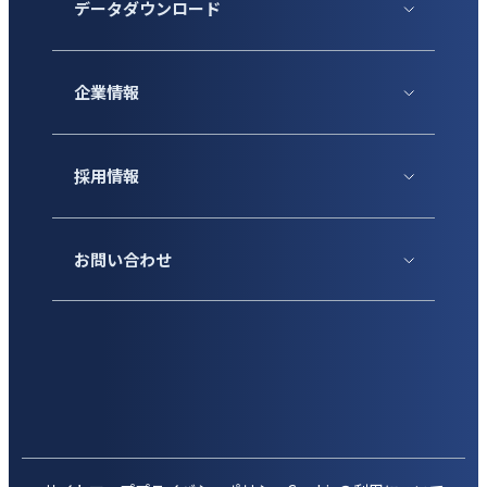
データダウンロード
企業情報
採用情報
お問い合わせ