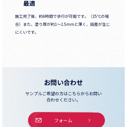
最適
施工完了後、約6時間で歩行が可能です。（25℃の場
合）また、塗り厚が約1～1.5mmと薄く、段差が生じ
にくいです。
お問い合わせ
サンプルご希望の方はこちらからお問い
合わせください。
フォーム