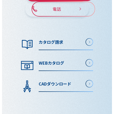
電話
カタログ請求
WEBカタログ
CADダウンロード