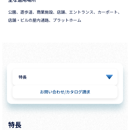
公園、遊歩道、商業施設、店舗、エントランス、カーポート、
店舗・ビルの屋内通路、プラットホーム
お問い合わせ
カタログ請求
特長