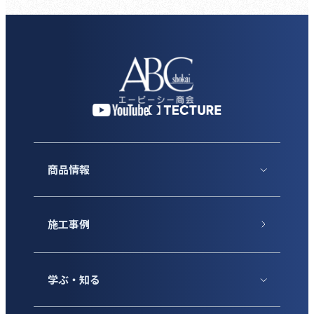
商品情報
施工事例
学ぶ・知る