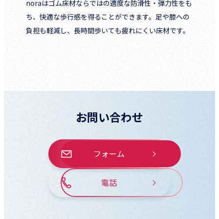
noraはゴム床材ならではの適度な防滑性・弾力性をも
ち、快適な歩行感を得ることができます。足や膝への
負担も軽減し、長時間歩いても疲れにくい床材です。
お問い合わせ
フォーム
電話