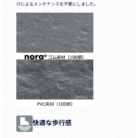
けによるメンテナンスを不要にしました。
快適な歩行感