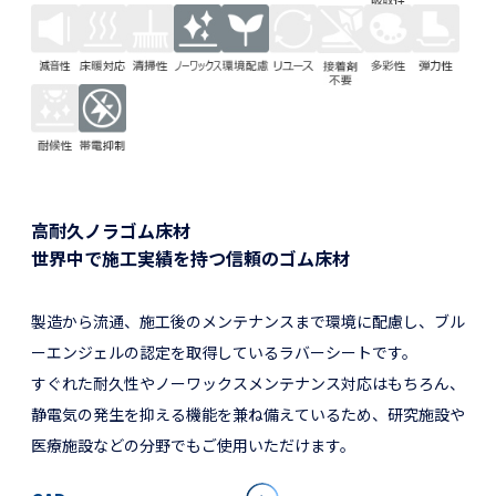
高耐久ノラゴム床材
世界中で施工実績を持つ信頼のゴム床材
製造から流通、施工後のメンテナンスまで環境に配慮し、ブル
ーエンジェルの認定を取得しているラバーシートです。
すぐれた耐久性やノーワックスメンテナンス対応はもちろん、
静電気の発生を抑える機能を兼ね備えているため、研究施設や
医療施設などの分野でもご使用いただけます。