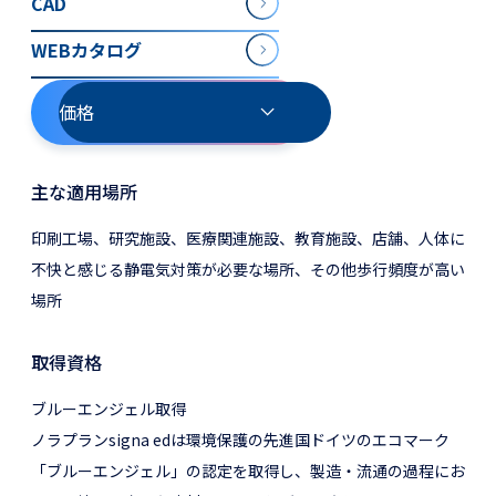
CAD
WEBカタログ
価格
主な適用場所
印刷工場、研究施設、医療関連施設、教育施設、店舗、人体に
不快と感じる静電気対策が必要な場所、その他歩行頻度が高い
場所
取得資格
ブルーエンジェル取得
ノラプランsigna edは環境保護の先進国ドイツのエコマーク
「ブルーエンジェル」の認定を取得し、製造・流通の過程にお