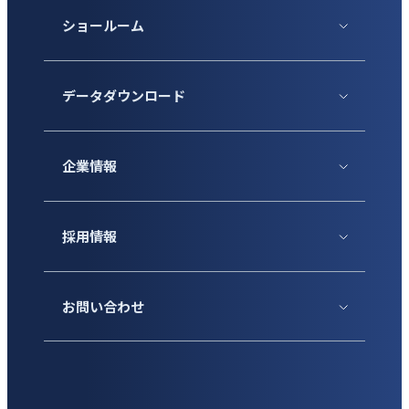
ショールーム
データダウンロード
企業情報
採用情報
お問い合わせ