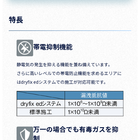
特長
帯電抑制機能
静電気の発生を抑える機能を兼ね備えています。
さらに高いレベルでの帯電防止機能を求めるエリアに
はdryfix edシステムでの施工が対応可能です。
万一の場合でも有毒ガスを抑
制