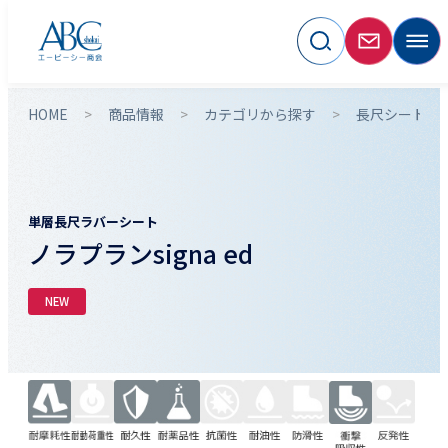
HOME
商品情報
カテゴリから探す
長尺シート・
単層長尺ラバーシート
ノラプランsigna ed
NEW