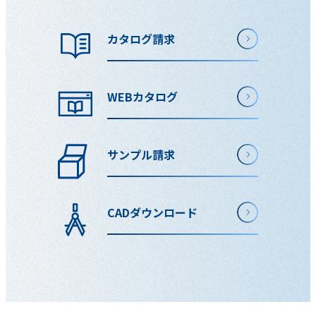
カタログ請求
WEBカタログ
サンプル請求
CADダウンロード