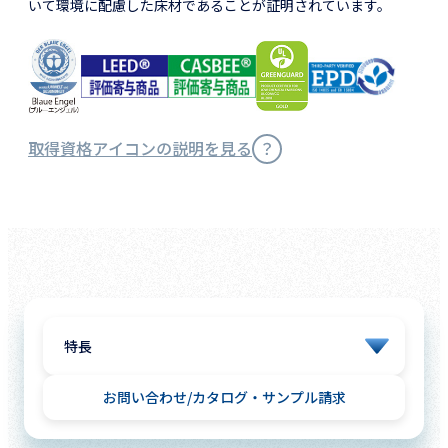
いて環境に配慮した床材であることが証明されています。
取得資格アイコンの説明を見る
お問い合わせ
カタログ・サンプル請求