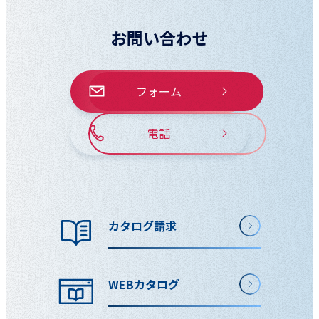
お問い合わせ
フォーム
電話
カタログ請求
WEBカタログ