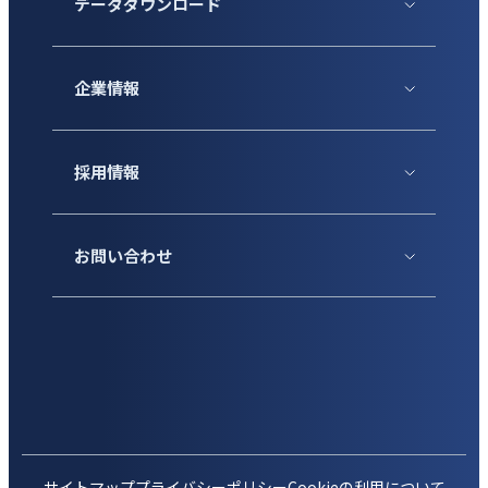
データダウンロード
企業情報
採用情報
お問い合わせ
サイトマップ
プライバシーポリシー
Cookieの利用について