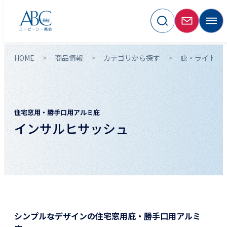
HOME
商品情報
カテゴリから探す
庇・ライトシ
住宅窓用・勝手口用アルミ庇
インサルヒサッシュ
シンプルなデザインの住宅窓用庇・勝手口用アルミ