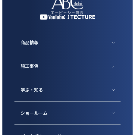
商品情報
施工事例
学ぶ・知る
ショールーム