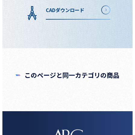
CADダウンロード
このページと同一カテゴリの商品