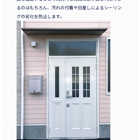
るのはもちろん、汚れの付着や日差しによるシーリン
グの劣化を防止します。