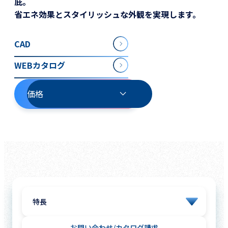
庇。
省エネ効果とスタイリッシュな外観を実現します。
CAD
WEBカタログ
価格
お問い合わせ
カタログ請求