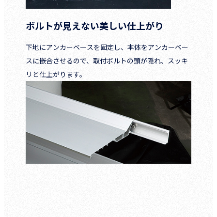
ボルトが見えない美しい仕上がり
下地にアンカーベースを固定し、本体をアンカーベー
スに嵌合させるので、取付ボルトの頭が隠れ、スッキ
リと仕上がります。