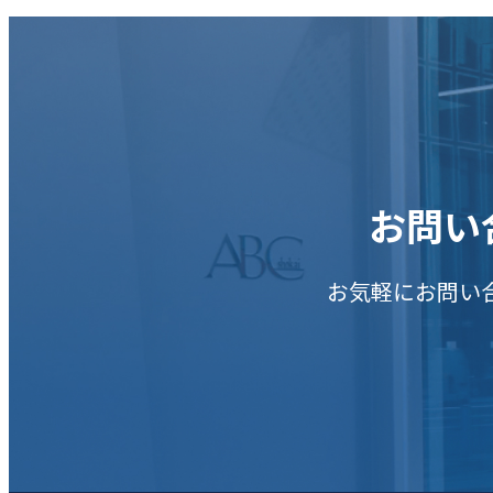
お問い
お気軽にお問い