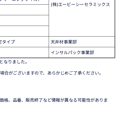
(株)エービーシーセラミックス
定タイプ
天井材事業部
インサルパック事業部
番となりました。
場合がございますので、あらかじめご了承ください。
価格、品番、販売終了など情報が異なる可能性がありま