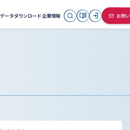
データダウンロード
企業情報
お問