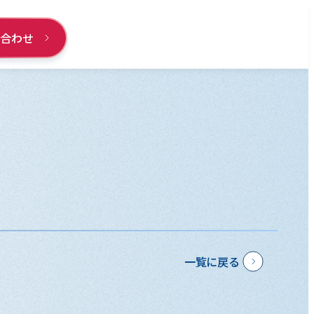
い合わせ
一覧に戻る