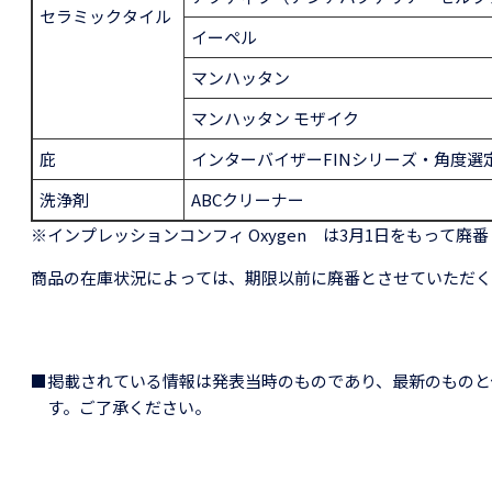
セラミックタイル
イーペル
マンハッタン
マンハッタン モザイク
庇
インターバイザーFINシリーズ・角度選
洗浄剤
ABCクリーナー
※インプレッションコンフィ Oxygen は3月1日をもって廃
商品の在庫状況によっては、期限以前に廃番とさせていただく
■掲載されている情報は発表当時のものであり、最新のものと
す。ご了承ください。