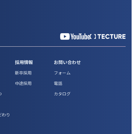
採用情報
お問い合わせ
新卒採用
フォーム
中途採用
電話
つ
カタログ
だわり