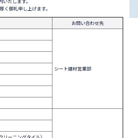
案内いたします。
厚く御礼申し上げます。
お問い合わせ先
シート建材営業部
クリーニングタイル）