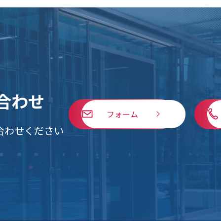
合わせ
フォーム
合わせください