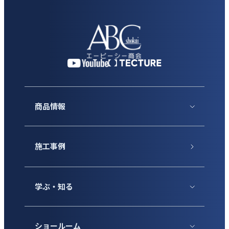
商品情報
施工事例
学ぶ・知る
ショールーム