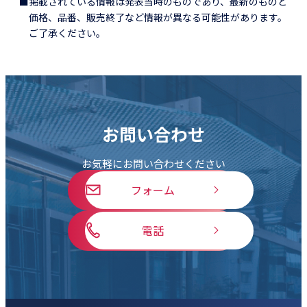
■掲載されている情報は発表当時のものであり、最新のものと
価格、品番、販売終了など情報が異なる可能性があります。
ご了承ください。
お問い合わせ
お気軽にお問い合わせください
フォーム
電話