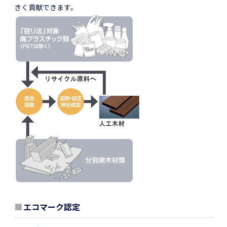
きく貢献できます。
■
エコマーク認定