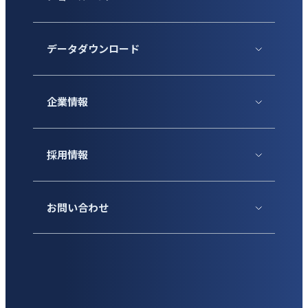
データダウンロード
企業情報
採用情報
お問い合わせ