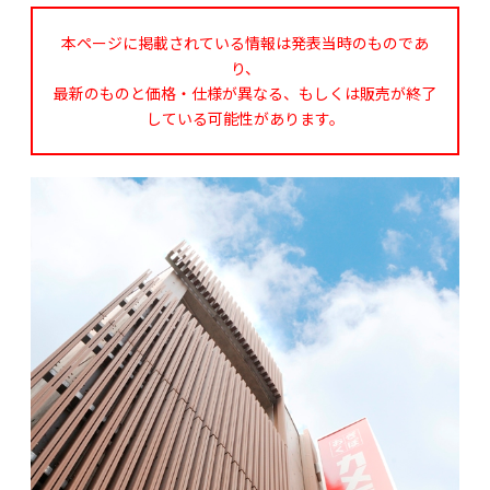
本ページに掲載されている情報は発表当時のものであ
り、
最新のものと価格・仕様が異なる、もしくは販売が終了
している可能性があります。