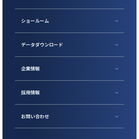
ショールーム
データダウンロード
企業情報
採用情報
お問い合わせ