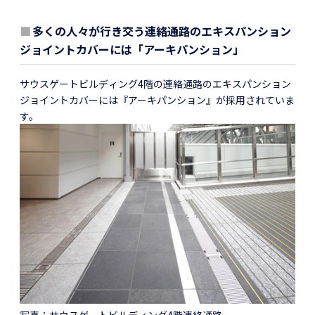
■
多くの人々が行き交う連絡通路のエキスパンション
ジョイントカバーには「アーキパンション」
サウスゲートビルディング4階の連絡通路のエキスパンション
ジョイントカバーには『アーキパンション』が採用されていま
す。
写真：
サウスゲートビルディング4階連絡通路