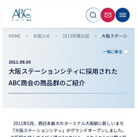
HOME
お知らせ
2013年度以前
大阪ステーション
一覧に戻る
2011.09.30
大阪ステーションシティに採用された
ABC商会の商品群のご紹介
2011年5月、西日本最大のターミナル大阪駅に新しいまち
『大阪ステーションシティ』がグランドオープンしました。