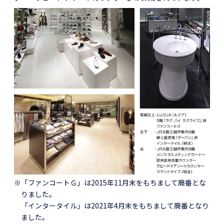
※「ファンコートＧ」は2015年11月末をもちまして廃番とな
りました。
「インタータイル」は2021年4月末をもちまして廃番となり
ました。