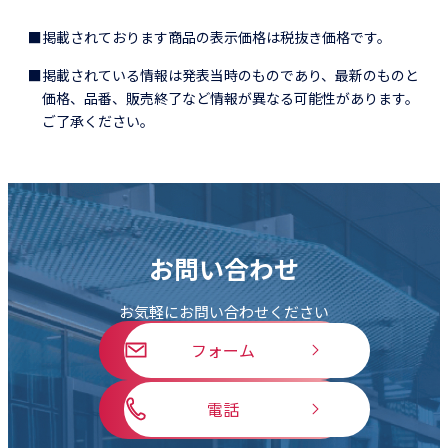
■掲載されております商品の表示価格は税抜き価格です。
■掲載されている情報は発表当時のものであり、最新のものと
価格、品番、販売終了など情報が異なる可能性があります。
ご了承ください。
お問い合わせ
お気軽にお問い合わせください
フォーム
電話