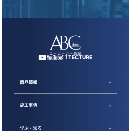
商品情報
施工事例
学ぶ・知る