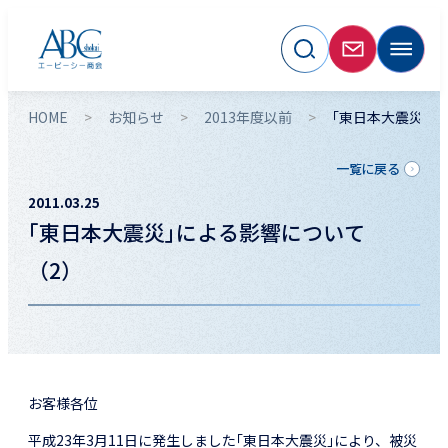
HOME
お知らせ
2013年度以前
｢東日本大震災｣
一覧に戻る
2011.03.25
｢東日本大震災｣による影響について
（2）
お客様各位
平成23年3月11日に発生しました｢東日本大震災｣により、被災