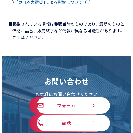
｢東日本大震災｣による影響について（1）
■掲載されている情報は発表当時のものであり、最新のものと
価格、品番、販売終了など情報が異なる可能性があります。
ご了承ください。
お問い合わせ
お気軽にお問い合わせください
フォーム
電話