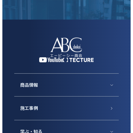
商品情報
施工事例
学ぶ・知る