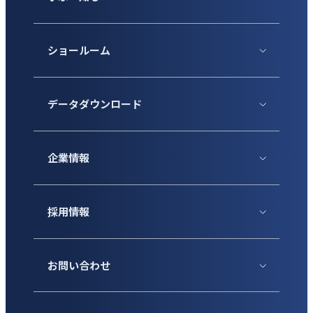
ショールーム
データダウンロード
企業情報
採用情報
お問い合わせ