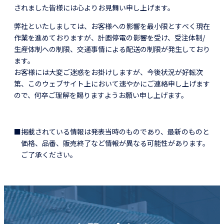
されました皆様には心よりお見舞い申し上げます。
弊社といたしましては、お客様への影響を最小限とすべく現在
作業を進めておりますが、計画停電の影響を受け、受注体制/
生産体制への制限、交通事情による配送の制限が発生しており
ます。
お客様には大変ご迷惑をお掛けしますが、今後状況が好転次
第、このウェブサイト上において速やかにご連絡申し上げます
ので、何卒ご理解を賜りますようお願い申し上げます。
■掲載されている情報は発表当時のものであり、最新のものと
価格、品番、販売終了など情報が異なる可能性があります。
ご了承ください。