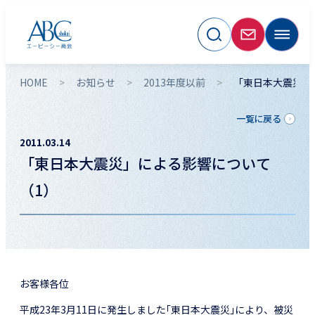
HOME
お知らせ
2013年度以前
「東日本大震災」
一覧に戻る
2011.03.14
「東日本大震災」による影響について
（1）
お客様各位
平成23年3月11日に発生しました｢東日本大震災｣により、被災