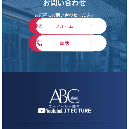
お問い合わせ
お気軽にお問い合わせください
フォーム
電話