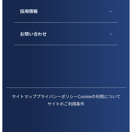
採用情報
お問い合わせ
サイトマップ
プライバシーポリシー
Cookieの利用について
サイトのご利用条件