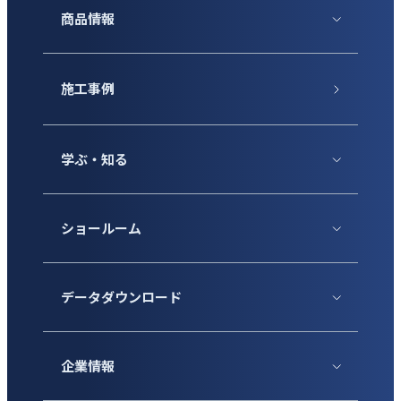
商品情報
施工事例
学ぶ・知る
ショールーム
データダウンロード
企業情報