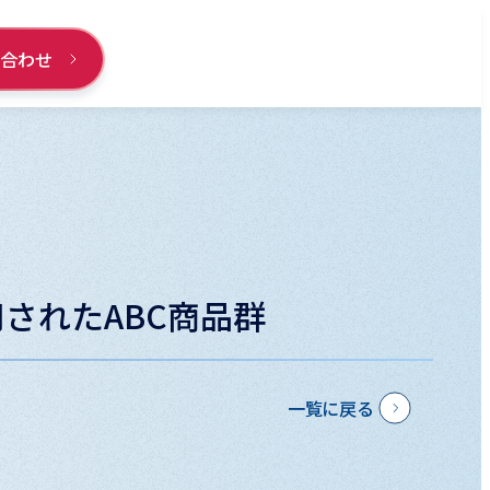
い合わせ
されたABC商品群
一覧に戻る