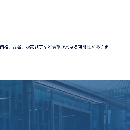
。
価格、品番、販売終了など情報が異なる可能性がありま