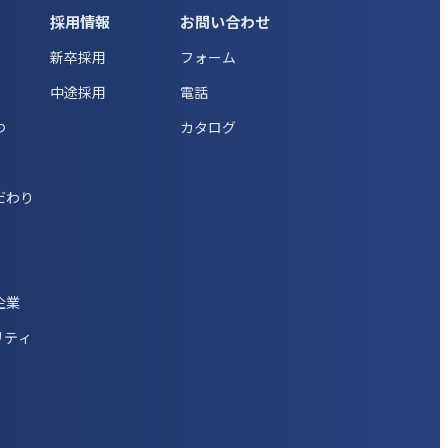
採用情報
お問い合わせ
新卒採用
フォーム
中途採用
電話
つ
カタログ
だわり
企業
リティ