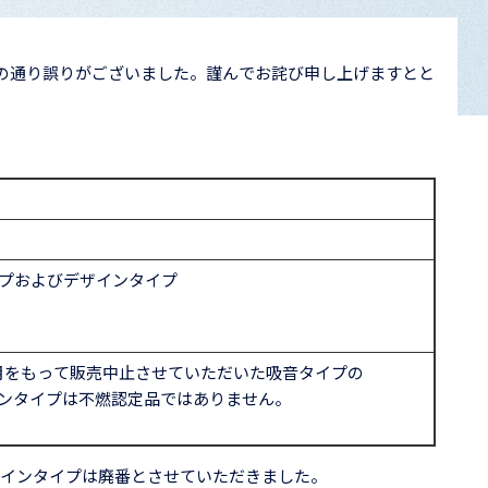
下記の通り誤りがございました。謹んでお詫び申し上げますとと
プおよびデザインタイプ
8年3月をもって販売中止させていただいた吸音タイプの
ンタイプは不燃認定品ではありません。
びデザインタイプは廃番とさせていただきました。