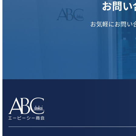
お問い
お気軽にお問い