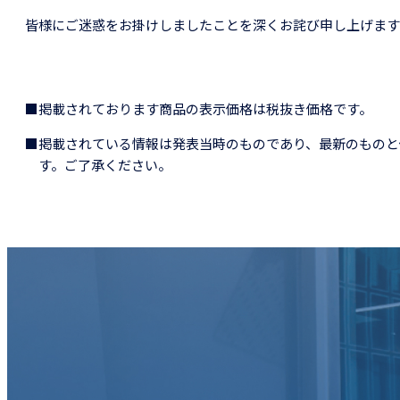
皆様にご迷惑をお掛けしましたことを深くお詫び申し上げます
■掲載されております商品の表示価格は税抜き価格です。
■掲載されている情報は発表当時のものであり、最新のものと
す。ご了承ください。