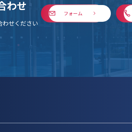
合わせ
フォーム
合わせください