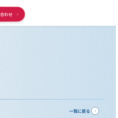
い合わせ
一覧に戻る