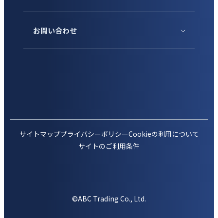
お問い合わせ
サイトマップ
プライバシーポリシー
Cookieの利用について
サイトのご利用条件
©ABC Trading Co., Ltd.