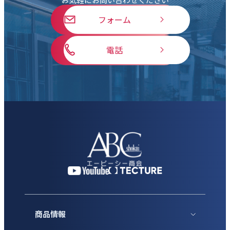
フォーム
電話
商品情報