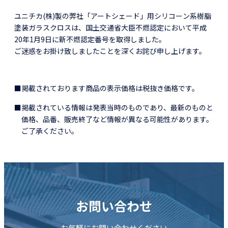
ユニチカ(株)製の弊社「アートシェード」用シリコーン系樹脂
塗装ガラスクロスは、国土交通省大臣不燃認定において平成
20年1月9日に新不燃認定番号を取得しました。
ご迷惑をお掛け致しましたことを深くお詫び申し上げます。
■掲載されております商品の表示価格は税抜き価格です。
■掲載されている情報は発表当時のものであり、最新のものと
価格、品番、販売終了など情報が異なる可能性があります。
ご了承ください。
お問い合わせ
お気軽にお問い合わせください