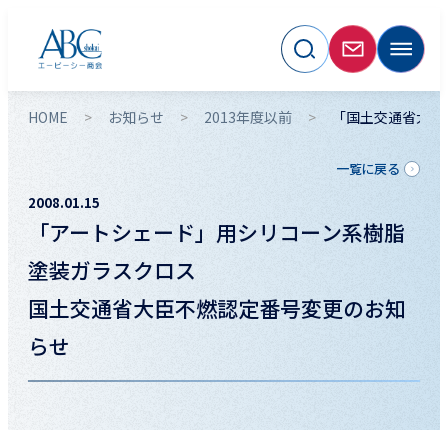
HOME
お知らせ
2013年度以前
「国土交通省大臣
一覧に戻る
2008.01.15
「アートシェード」用シリコーン系樹脂
塗装ガラスクロス
国土交通省大臣不燃認定番号変更のお知
らせ