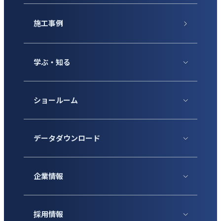
施工事例
学ぶ・知る
ショールーム
データダウンロード
企業情報
採用情報