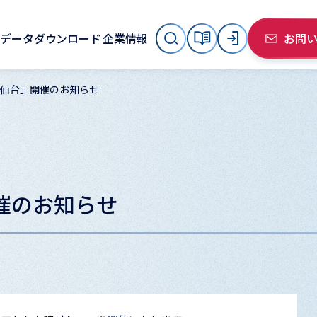
データダウンロード
企業情報
お問
「仙台」開催のお知らせ
開催のお知らせ