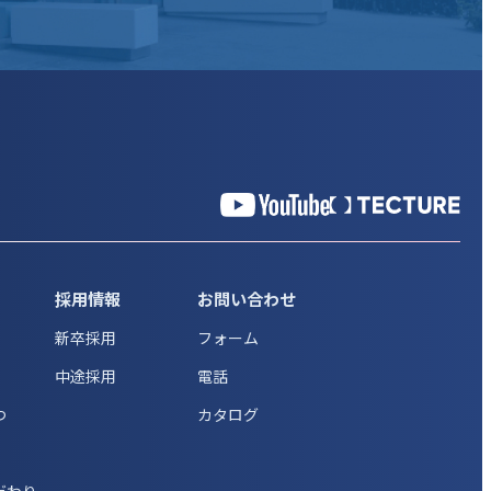
採用情報
お問い合わせ
新卒採用
フォーム
中途採用
電話
つ
カタログ