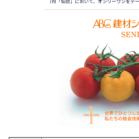
7月「仙台」において、オンリーワンをテ