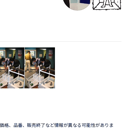
価格、品番、販売終了など情報が異なる可能性がありま