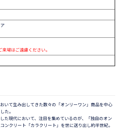
エア
ご来場はご遠慮ください。
おいて生み出してきた数々の「オンリーワン」商品を中心
ました。
した現代において、注目を集めているのが、「独自のオン
久コンクリート「カラクリート」を世に送り出し約半世紀。