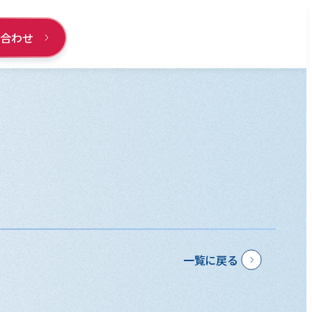
い合わせ
一覧に戻る