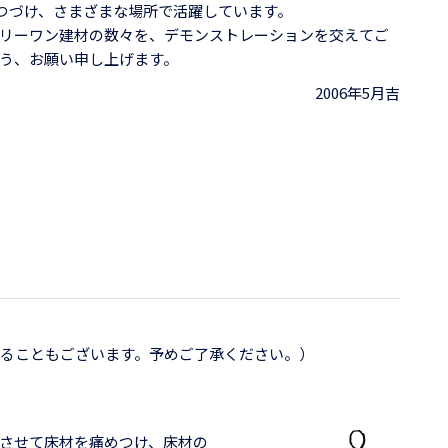
れつづけ、さまざまな場所で活躍しています。
リーワン建材の数々を、デモンストレーションを交えてご
う、お願い申し上げます。
2006年5月吉
ることもございます。予めご了承ください。）
させて床材を痛めつけ、床材の