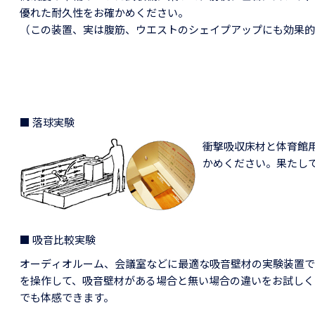
優れた耐久性をお確かめください。
（この装置、実は腹筋、ウエストのシェイプアップにも効果的
■ 落球実験
衝撃吸収床材と体育館
かめください。果たし
■ 吸音比較実験
オーディオルーム、会議室などに最適な吸音壁材の実験装置で
を操作して、吸音壁材がある場合と無い場合の違いをお試しく
でも体感できます。