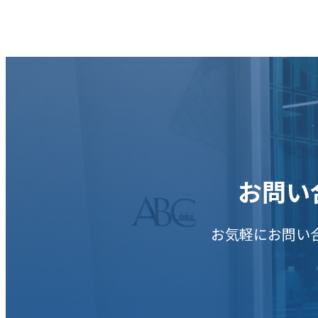
お問い
お気軽にお問い