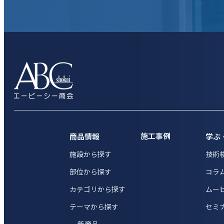
施工事例
商品情報
学ぶ
施設から探す
技術
部位から探す
コラ
カテゴリから探す
ムー
テーマから探す
セミ