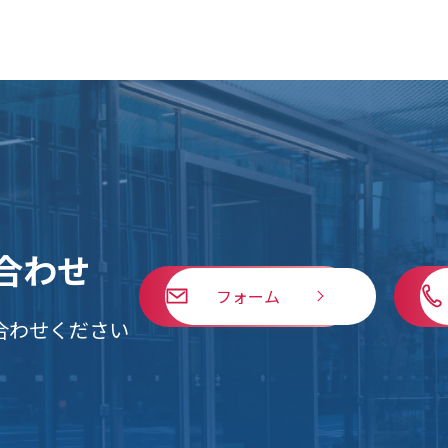
合わせ
フォーム
合わせください