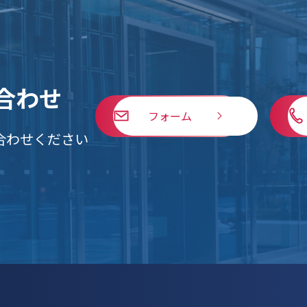
合わせ
フォーム
合わせください