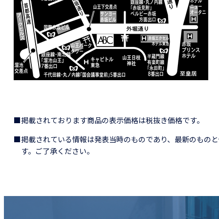
■掲載されております商品の表示価格は税抜き価格です。
■掲載されている情報は発表当時のものであり、最新のものと
す。ご了承ください。