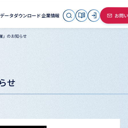
データダウンロード
企業情報
お問
催」のお知らせ
らせ