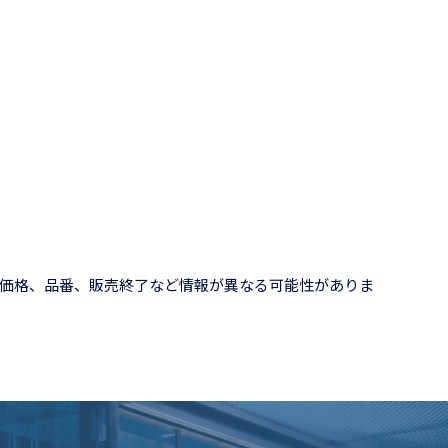
価格、品番、販売終了など情報が異なる可能性がありま