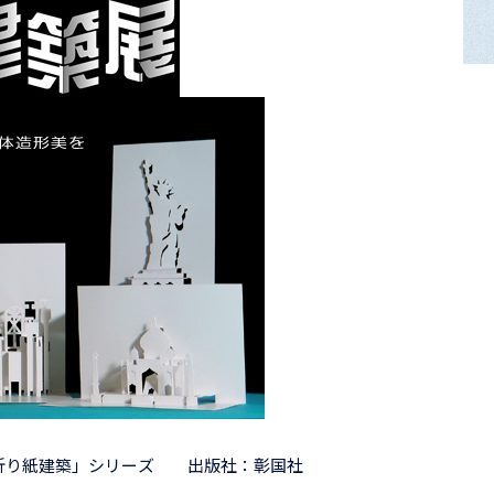
折り紙建築」シリーズ 出版社：彰国社