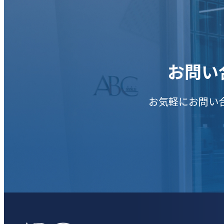
お問い
お気軽にお問い