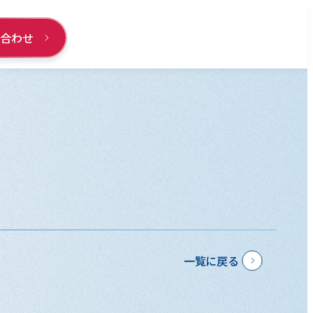
い合わせ
一覧に戻る