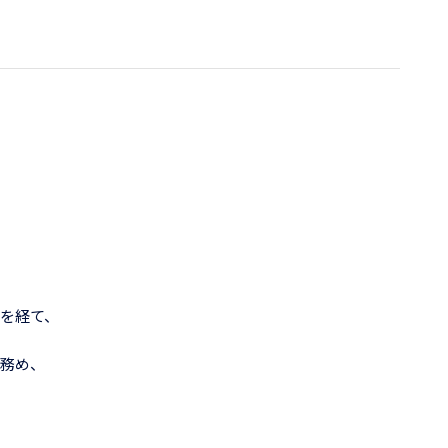
を経て、
務め、