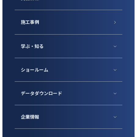
施工事例
学ぶ・知る
ショールーム
データダウンロード
企業情報