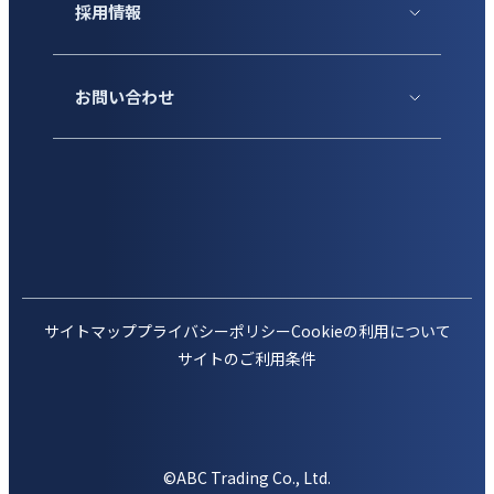
採用情報
お問い合わせ
サイトマップ
プライバシーポリシー
Cookieの利用について
サイトのご利用条件
©ABC Trading Co., Ltd.