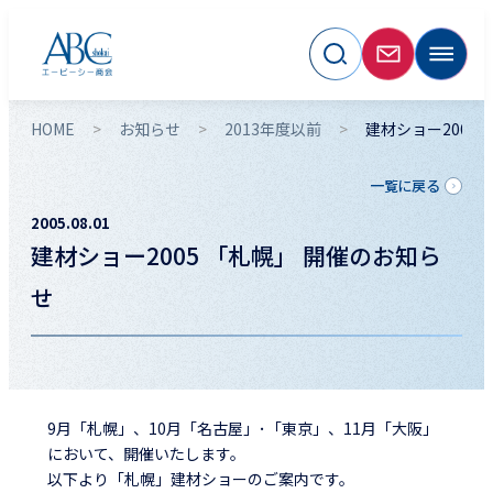
HOME
お知らせ
2013年度以前
建材ショー2005
一覧に戻る
2005.08.01
建材ショー2005 「札幌」 開催のお知ら
せ
9月「札幌」、10月「名古屋」･「東京」、11月「大阪」
において、開催いたします。
以下より「札幌」建材ショーのご案内です。