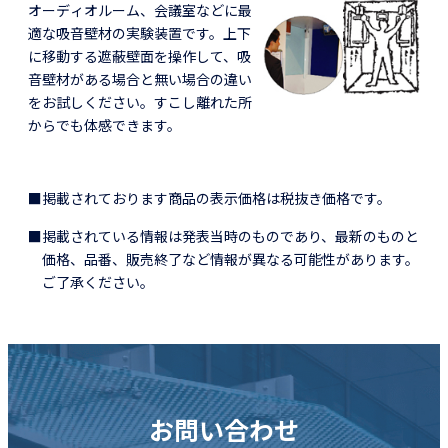
オーディオルーム、会議室などに最
適な吸音壁材の実験装置です。上下
に移動する遮蔽壁面を操作して、吸
音壁材がある場合と無い場合の違い
をお試しください。すこし離れた所
からでも体感できます。
■掲載されております商品の表示価格は税抜き価格です。
■掲載されている情報は発表当時のものであり、最新のものと
価格、品番、販売終了など情報が異なる可能性があります。
ご了承ください。
お問い合わせ