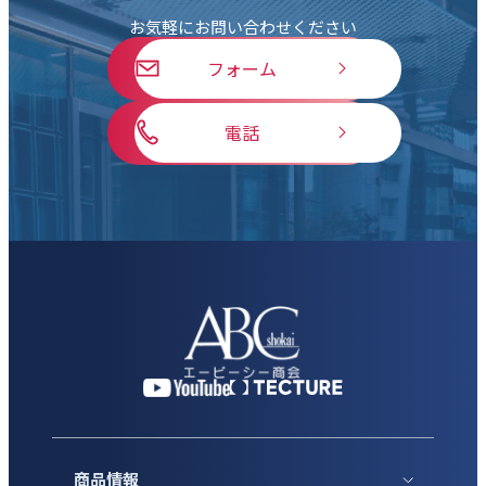
お気軽にお問い合わせください
フォーム
電話
商品情報