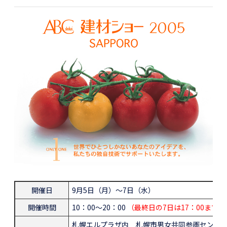
開催日
9月5日（月）～7日（水）
開催時間
10：00～20：00
（最終日の7日は17：00まで）
札幌エルプラザ内 札幌市男女共同参画センター