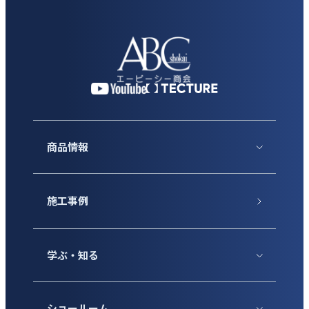
商品情報
施工事例
学ぶ・知る
ショールーム