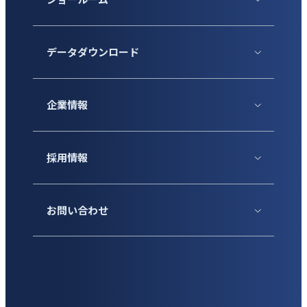
データダウンロード
企業情報
採用情報
お問い合わせ