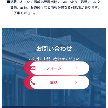
■掲載されている情報は発表当時のものであり、最新のものと
価格、品番、販売終了など情報が異なる可能性があります。
ご了承ください。
お問い合わせ
お気軽にお問い合わせください
フォーム
電話