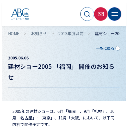
HOME
お知らせ
2013年度以前
建材ショー2005
一覧に戻る
2005.06.06
建材ショー2005 「福岡」 開催のお知ら
せ
2005年の建材ショーは、6月「福岡」、9月「札幌」、10
月「名古屋」･「東京」、11月「大阪」において、以下同
内容で開催予定です。