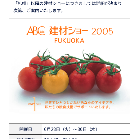
「札幌」以降の建材ショーにつきましては詳細が決まり
次第、ご案内いたします。
開催日
6月28日（火）～30日（木）