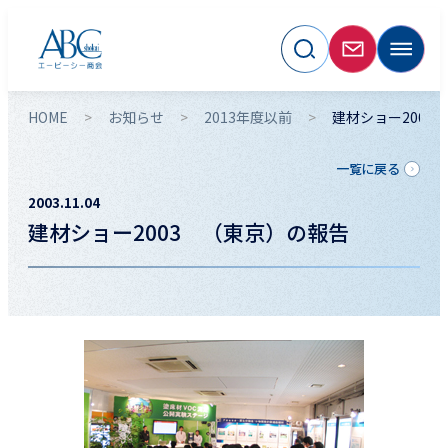
HOME
お知らせ
2013年度以前
建材ショー2003
一覧に戻る
2003.11.04
建材ショー2003 （東京）の報告