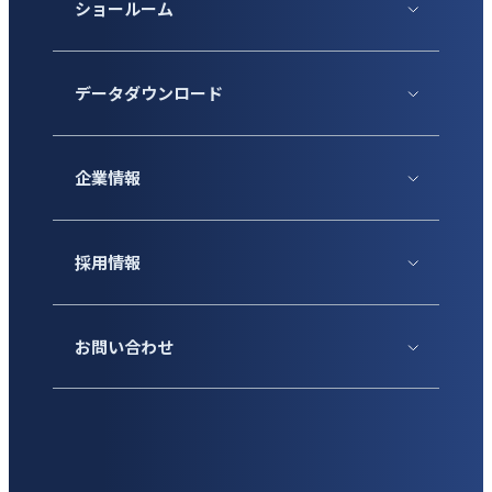
ショールーム
データダウンロード
企業情報
採用情報
お問い合わせ