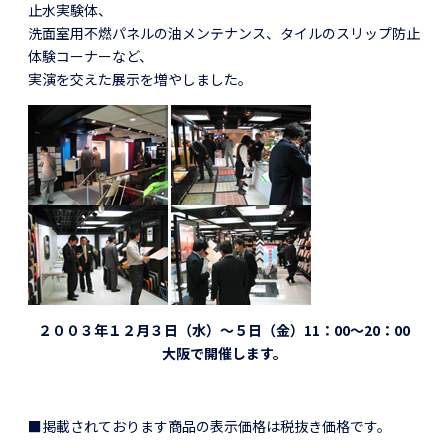
止水実験体、
洗面室用不燃パネルの油メンテナンス、タイルのスリップ防止
体験コーナーなど、
実演を交えた展示を増やしました。
２００３年１２月３日（水）～５日（金）11：00～20：00
大阪で開催します。
■掲載されております商品の表示価格は税抜き価格です。