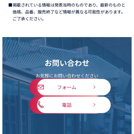
■掲載されている情報は発表当時のものであり、最新のものと
価格、品番、販売終了など情報が異なる可能性があります。
ご了承ください。
お問い合わせ
お気軽にお問い合わせください
フォーム
電話