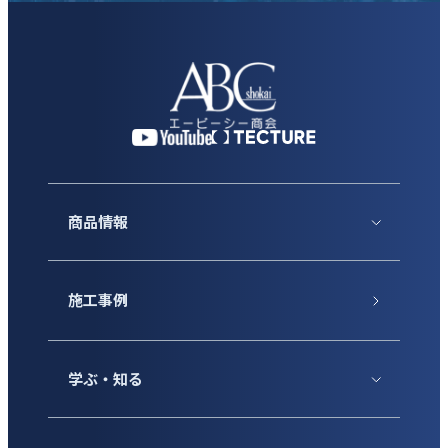
商品情報
施工事例
学ぶ・知る