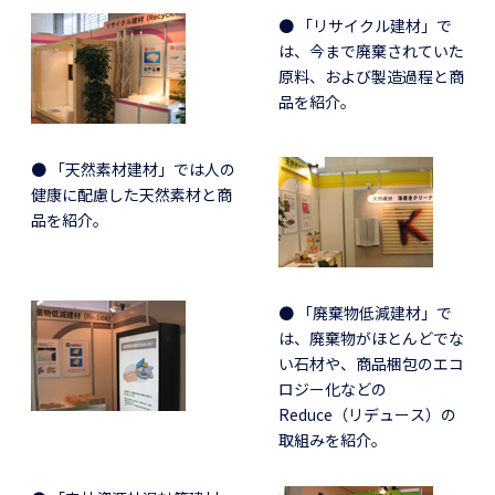
● 「リサイクル建材」で
は、今まで廃棄されていた
原料、および製造過程と商
品を紹介。
● 「天然素材建材」では人の
健康に配慮した天然素材と商
品を紹介。
● 「廃棄物低減建材」で
は、廃棄物がほとんどでな
い石材や、商品梱包のエコ
ロジー化などの
Reduce（リデュース）の
取組みを紹介。