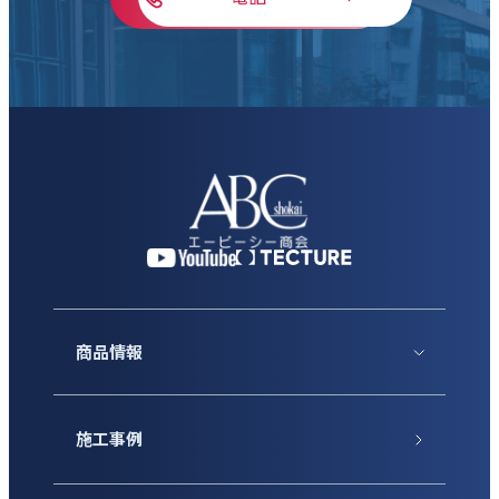
商品情報
施工事例