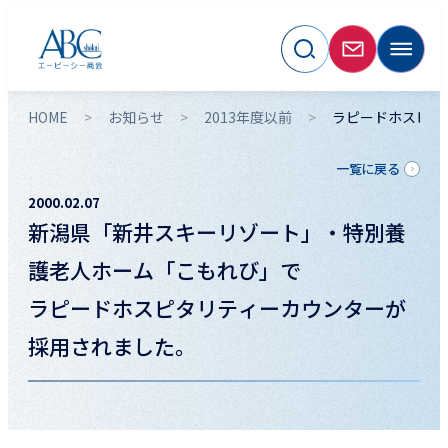
HOME
お知らせ
2013年度以前
ラピードホスピタ
一覧に戻る
2000.02.07
新潟県「新井スキーリゾート」・特別養
護老人ホーム「こもれび」で
ラピードホスピタリティーカウンターが
採用されました。