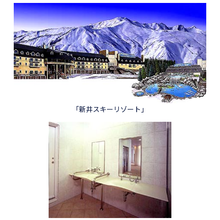
「新井スキーリゾート」