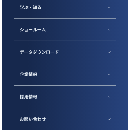
学ぶ・知る
ショールーム
データダウンロード
企業情報
採用情報
お問い合わせ