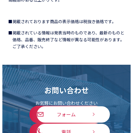
■掲載されております商品の表示価格は税抜き価格です。
■掲載されている情報は発表当時のものであり、最新のものと
価格、品番、販売終了など情報が異なる可能性があります。
ご了承ください。
お問い合わせ
お気軽にお問い合わせください
フォーム
電話