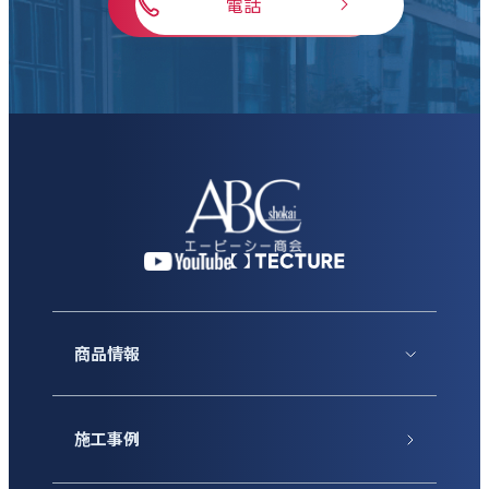
電話
商品情報
施工事例