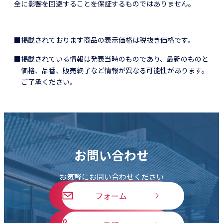
全に影響を回避することを保証するものではありません。
■掲載されております商品の表示価格は税抜き価格です。
■掲載されている情報は発表当時のものであり、最新のものと
価格、品番、販売終了など情報が異なる可能性があります。
ご了承ください。
お問い合わせ
お気軽にお問い合わせください
フォーム