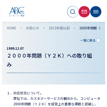
HOME
お知らせ
2013年度以前
2000年問題（Y
一覧に戻る
1999.12.07
２０００年問題（Ｙ２Ｋ）への取り組
み
１．対応状況について。
弊社では、カスタマーサービスの観点から、コンピュータ
2000年問題（Ｙ２Ｋ）を経営上の重要な課題と認識し、