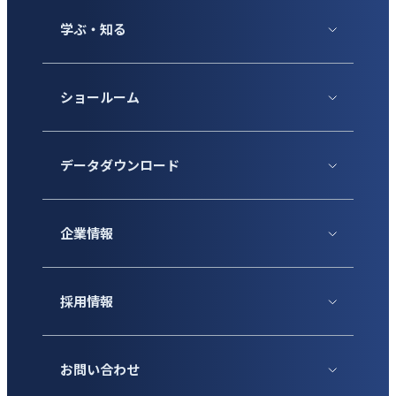
学ぶ・知る
ショールーム
データダウンロード
企業情報
採用情報
お問い合わせ