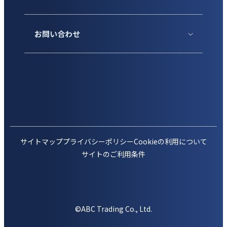
お問い合わせ
サイトマップ
プライバシーポリシー
Cookieの利用について
サイトのご利用条件
©ABC Trading Co., Ltd.