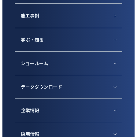
施工事例
学ぶ・知る
ショールーム
データダウンロード
企業情報
採用情報