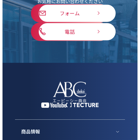
お気軽にお問い合わせください
フォーム
電話
商品情報