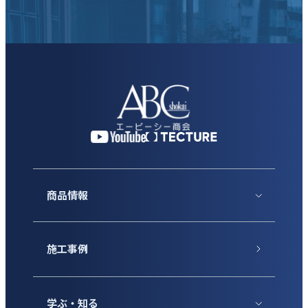
商品情報
施工事例
学ぶ・知る