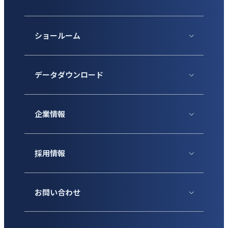
ショールーム
データダウンロード
企業情報
採用情報
お問い合わせ