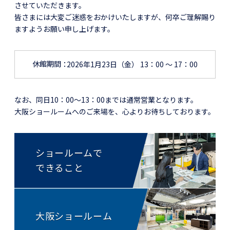
させていただきます。
皆さまには大変ご迷惑をおかけいたしますが、何卒ご理解賜り
ますようお願い申し上げます。
休館期間
2026年1月23日（金） 13：00 ～ 17：00
なお、同日10：00～13：00までは通常営業となります。
大阪ショールームへのご来場を、心よりお待ちしております。
ショールームで
できること
大阪
ショールーム