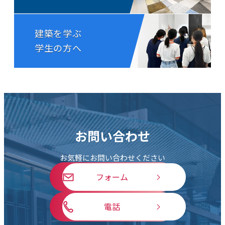
建築を学ぶ
学生の方へ
お問い合わせ
お気軽にお問い合わせください
フォーム
電話