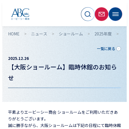
HOME
ニュース
ショールーム
2025年度
【
一覧に戻る
2025.12.26
【大阪ショールーム】臨時休館のお知ら
せ
平素よりエービーシー商会 ショールームをご利用いただきあ
りがとうございます。
誠に勝手ながら、大阪ショールームは下記の日程にて臨時休館