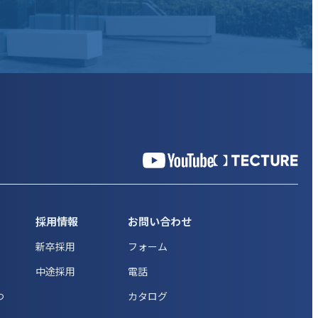
採用情報
お問い合わせ
新卒採用
フォーム
中途採用
電話
つ
カタログ