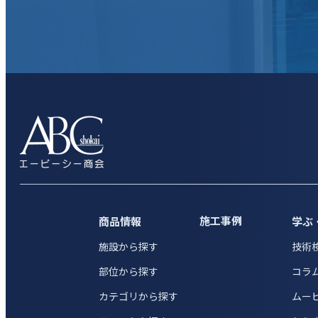
施工事例
商品情報
学ぶ
施設から探す
技術
部位から探す
コラ
カテゴリから探す
ムー