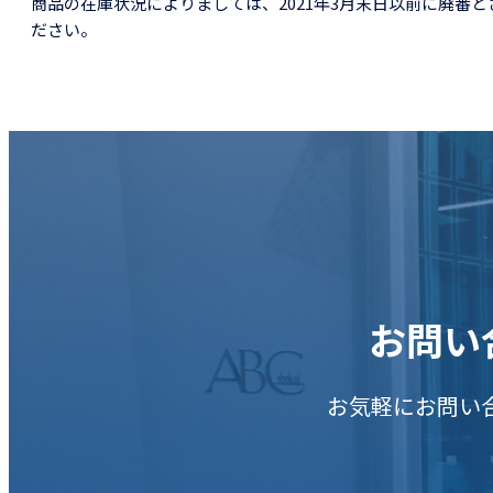
商品の在庫状況によりましては、2021年3月末日以前に廃番
ださい。
お問い
お気軽にお問い