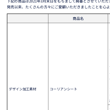
下記の商品は2021年3月末日をもちまして廃番とさせていただ
発売以来、たくさんの方々にご愛顧いただきましたことを心よ
商品名
デザイン加工素材
コーリアンシート