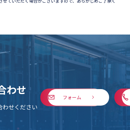
とさせていただく場合がございますので、あらかじめご了承く
合わせ
フォーム
合わせください