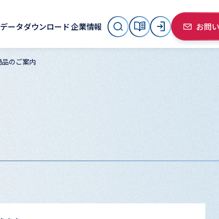
データダウンロード
企業情報
お問
商品のご案内