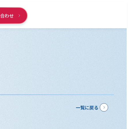
い合わせ
一覧に戻る