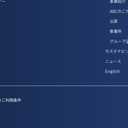
ナー
事業紹介
ABCのこ
沿革
事業所
グループ
サステナビ
ニュース
English
のご利用条件