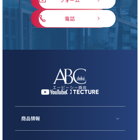
電話
商品情報