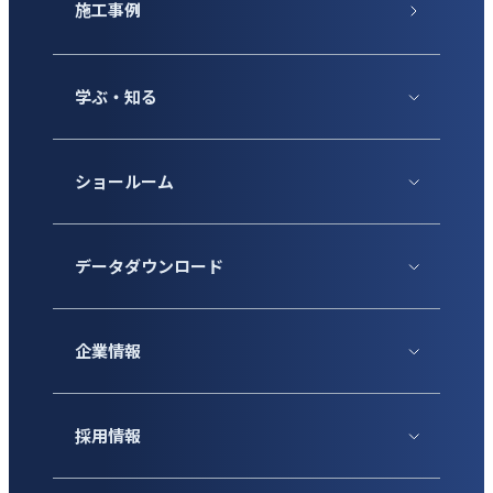
施工事例
学ぶ・知る
ショールーム
データダウンロード
企業情報
採用情報