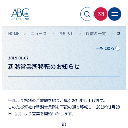
HOME
ニュース
お知らせ
以前の一覧
新潟
一覧に戻る
2019.01.07
新潟営業所移転のお知らせ
平素より格別のご愛顧を賜り、厚くお礼申し上げます。
このたび弊社は新潟営業所を下記の通り移転し、2019年1月28
日（月）より営業を開始いたします。
記