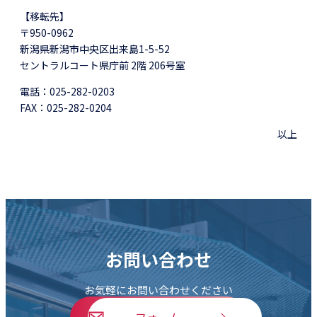
【移転先】
〒950-0962
新潟県新潟市中央区出来島1-5-52
セントラルコート県庁前 2階 206号室
電話：025-282-0203
FAX：025-282-0204
以上
お問い合わせ
お気軽にお問い合わせください
フォーム