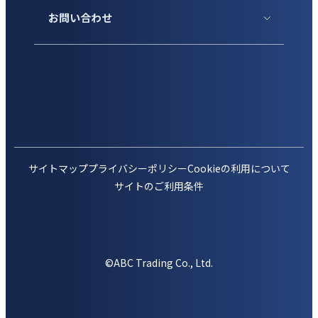
お問い合わせ
サイトマップ
プライバシーポリシー
Cookieの利用について
サイトのご利用条件
©ABC Trading Co., Ltd.