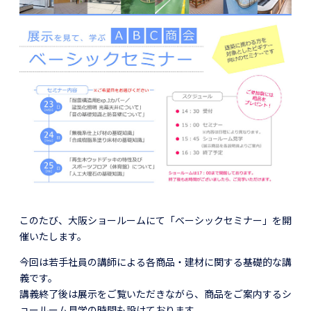
このたび、大阪ショールームにて「ベーシックセミナー」を開
催いたします。
今回は若手社員の講師による各商品・建材に関する基礎的な講
義です。
講義終了後は展示をご覧いただきながら、商品をご案内するシ
ョールーム見学の時間も設けております。