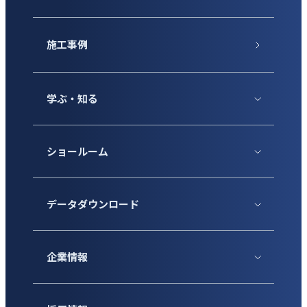
施工事例
学ぶ・知る
ショールーム
データダウンロード
企業情報