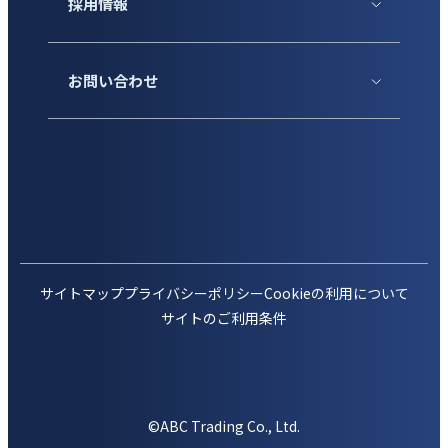
採用情報
お問い合わせ
サイトマップ
プライバシーポリシー
Cookieの利用について
サイトのご利用条件
©ABC Trading Co., Ltd.