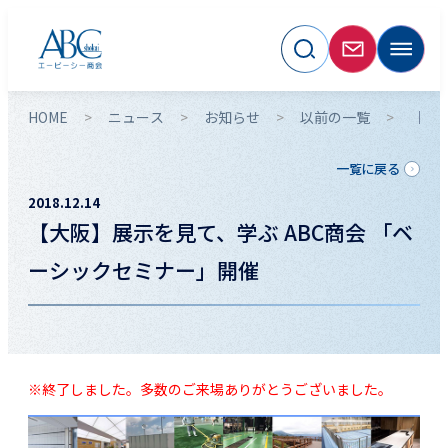
HOME
ニュース
お知らせ
以前の一覧
【大
一覧に戻る
2018.12.14
【大阪】展示を見て、学ぶ ABC商会 「ベ
ーシックセミナー」開催
※終了しました。多数のご来場ありがとうございました。