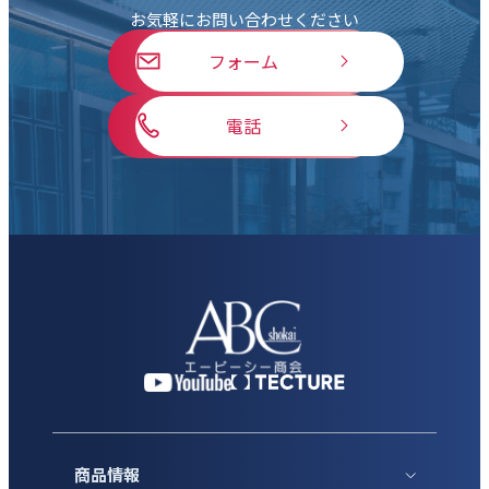
お気軽にお問い合わせください
フォーム
電話
商品情報