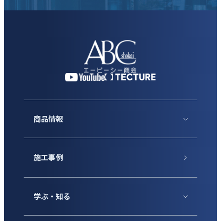
商品情報
施工事例
学ぶ・知る