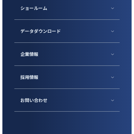
ショールーム
データダウンロード
企業情報
採用情報
お問い合わせ