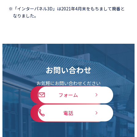
※「インターパネル3D」は2021年4月末をもちまして廃番と
なりました。
お問い合わせ
お気軽にお問い合わせください
フォーム
電話