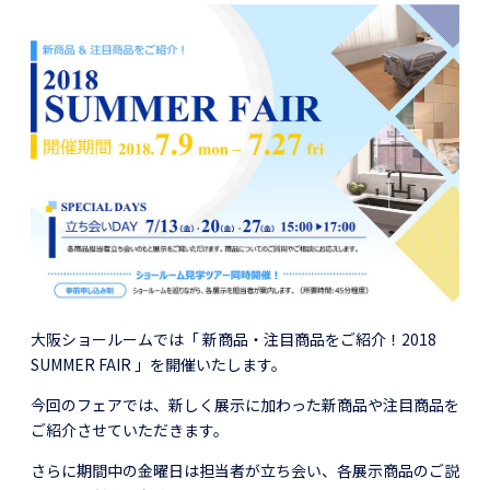
大阪ショールームでは「 新商品・注目商品をご紹介！2018
SUMMER FAIR 」を開催いたします。
今回のフェアでは、新しく展示に加わった新商品や注目商品を
ご紹介させていただきます。
さらに期間中の金曜日は担当者が立ち会い、各展示商品のご説