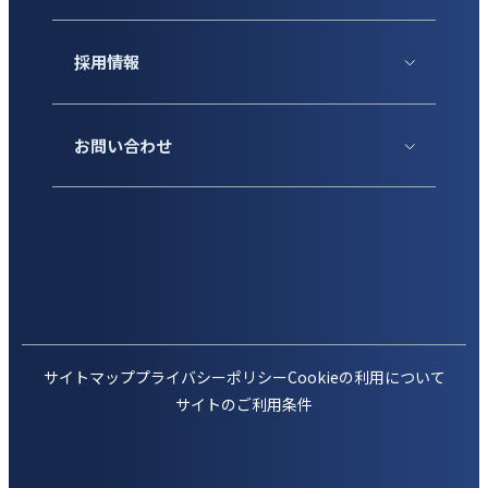
採用情報
お問い合わせ
サイトマップ
プライバシーポリシー
Cookieの利用について
サイトのご利用条件