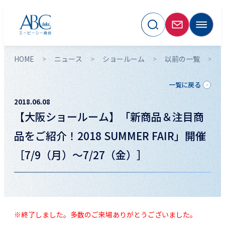
HOME
ニュース
ショールーム
以前の一覧
一覧に戻る
2018.06.08
【大阪ショールーム】「新商品＆注目商
品をご紹介！2018 SUMMER FAIR」開催
［7/9（月）～7/27（金）］
※終了しました。多数のご来場ありがとうございました。