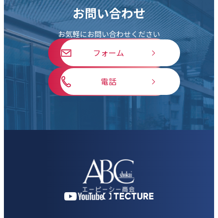
お問い合わせ
お気軽にお問い合わせください
フォーム
電話