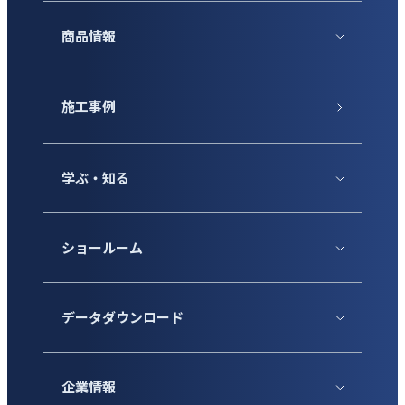
商品情報
施工事例
学ぶ・知る
ショールーム
データダウンロード
企業情報