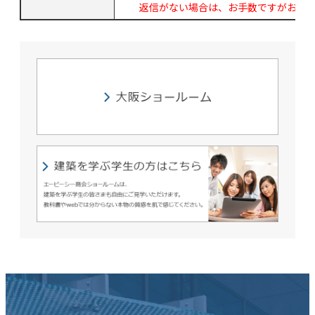
返信がない場合は、お手数ですがお電