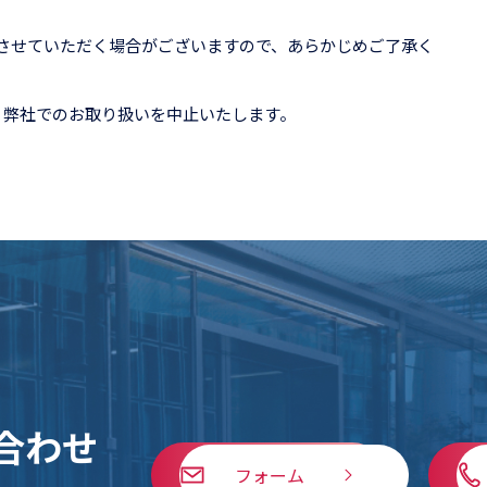
とさせていただく場合がございますので、あらかじめご了承く
、弊社でのお取り扱いを中止いたします。
合わせ
フォーム