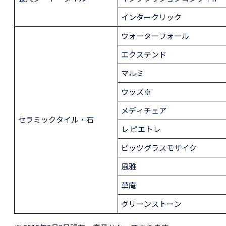
インタークリック
ウォーターフォール
エクステンド
マルミ
ウッズ※
メディチェア
セラミックタイル・石
レ ピエトレ
ビッツグラスモザイク
風雅
草庵
グリーンストーン