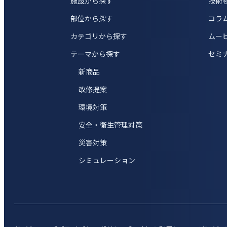
施設から探す
技術
部位から探す
コラ
カテゴリから探す
ムー
テーマから探す
セミ
新商品
改修提案
環境対策
安全・衛生管理対策
災害対策
シミュレーション