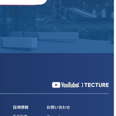
採用情報
お問い合わせ