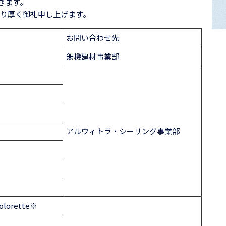
きます。
り厚く御礼申し上げます。
お問い合わせ先
無機建材事業部
アルウィトラ・シーリング事業部
※
orette※