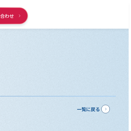
い合わせ
一覧に戻る