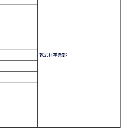
乾式材事業部