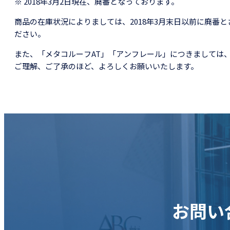
※ 2018年3月2日現在、廃番となっております。
商品の在庫状況によりましては、2018年3月末日以前に廃番
ださい。
また、「メタコルーフAT」「アンフレール」につきましては
ご理解、ご了承のほど、よろしくお願いいたします。
お問い