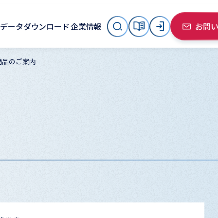
データダウンロード
企業情報
お問
商品のご案内