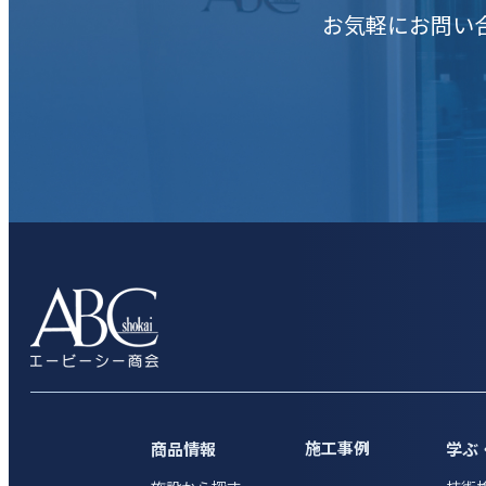
お気軽にお問い
施工事例
商品情報
学ぶ