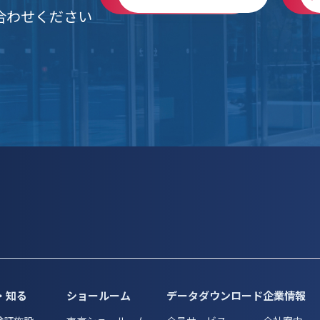
合わせください
・知る
ショールーム
データダウンロード
企業情報