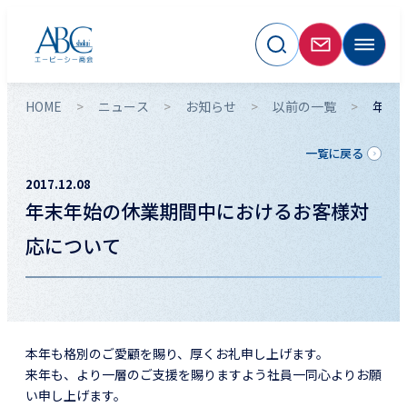
HOME
ニュース
お知らせ
以前の一覧
年末
一覧に戻る
2017.12.08
年末年始の休業期間中におけるお客様対
応について
本年も格別のご愛顧を賜り、厚くお礼申し上げます。
来年も、より一層のご支援を賜りますよう社員一同心よりお願
い申し上げます。