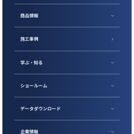
商品情報
施工事例
学ぶ・知る
ショールーム
データダウンロード
企業情報