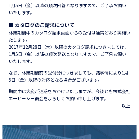
1月5日（金）以降の順次回答となりますので、ご了承お願い
いたします。
■ カタログのご請求について
休業期間中のカタログ請求画面からの受付は通常どおり実施い
たします。
2017年12月28日（木）以降のカタログ請求につきましては、
1月5日（金）以降の順次発送となりますので、ご了承お願い
いたします。
なお、休業期間前の受付分につきましても、諸事情により1月
5日（金）以降の対応となる場合がございます。
期間中は大変ご迷惑をおかけいたしますが、今後とも株式会社
エービーシー商会をよろしくお願い申し上げます。
以上