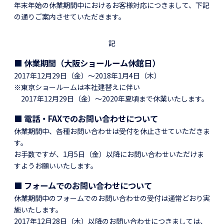
年末年始の休業期間中におけるお客様対応につきまして、下記
の通りご案内させていただきます。
記
■ 休業期間（大阪ショールーム休館日）
2017年12月29日（金）～2018年1月4日（木）
※東京ショールームは本社建替えに伴い
2017年12月29日（金）～2020年夏頃まで休業いたします。
■ 電話・FAXでのお問い合わせについて
休業期間中、各種お問い合わせは受付を休止させていただきま
す。
お手数ですが、1月5日（金）以降にお問い合わせいただけま
すようお願いいたします。
■ フォームでのお問い合わせについて
休業期間中のフォームでのお問い合わせの受付は通常どおり実
施いたします。
2017年12月28日（木）以降のお問い合わせにつきましては、