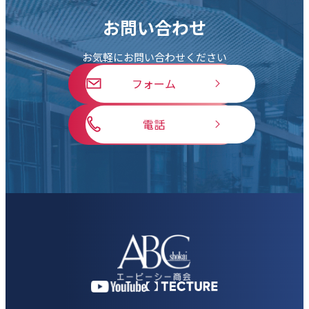
お問い合わせ
お気軽にお問い合わせください
フォーム
電話