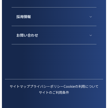
採用情報
お問い合わせ
サイトマップ
プライバシーポリシー
Cookieの利用について
サイトのご利用条件