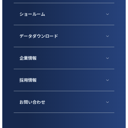
ショールーム
データダウンロード
企業情報
採用情報
お問い合わせ