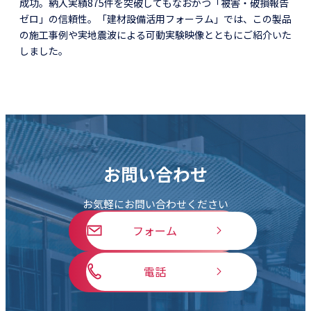
成功。納入実績875件を突破してもなおかつ「被害・破損報告
ゼロ」の信頼性。「建材設備活用フォーラム」では、この製品
の施工事例や実地震波による可動実験映像とともにご紹介いた
しました。
お問い合わせ
お気軽にお問い合わせください
フォーム
電話