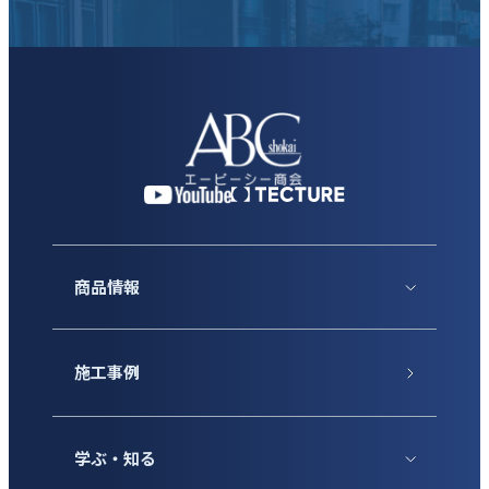
商品情報
施工事例
学ぶ・知る