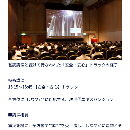
基調講演と続けて行なわれた「安全・安心」トラックの様子
技術講演
15:15～15:45 【安全・安心】トラック
全方位に"しなやか"に対応する、次世代エキスパンション
■講演概要
震災を機に、全方位で"揺れ"を受け流し、しなやかに建物とそ