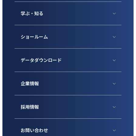
学ぶ・知る
ショールーム
データダウンロード
企業情報
採用情報
お問い合わせ