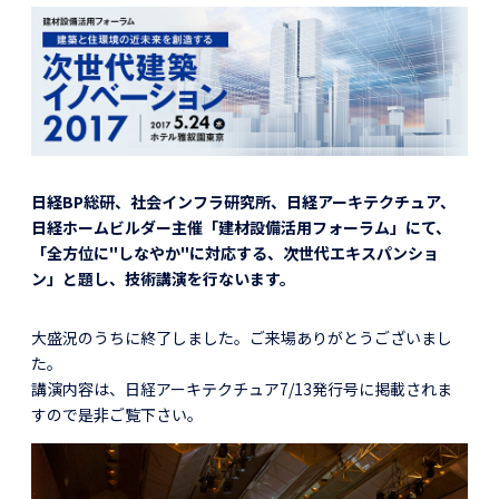
日経BP総研、社会インフラ研究所、日経アーキテクチュア、
日経ホームビルダー主催「建材設備活用フォーラム」にて、
「全方位に"しなやか"に対応する、次世代エキスパンショ
ン」と題し、技術講演を行ないます。
大盛況のうちに終了しました。ご来場ありがとうございまし
た。
講演内容は、日経アーキテクチュア7/13発行号に掲載されま
すので是非ご覧下さい。