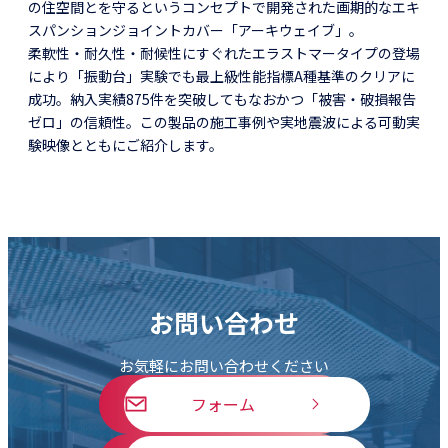
の住空間とを守るというコンセプトで開発された画期的なエキ
スパンションジョイントカバー「アーキウェイブ」。
柔軟性・耐久性・耐候性にすぐれたエラストマータイプの登場
により「振動台」実験でも最上級性能指標A種基準のクリアに
成功。納入実績875件を突破してもなおかつ「被害・破損報告
ゼロ」の信頼性。この製品の施工事例や実地震波による可動実
験映像とともにご紹介します。
お問い合わせ
お気軽にお問い合わせください
フォーム