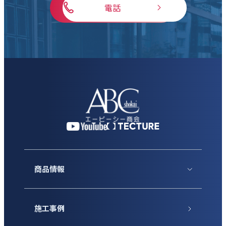
電話
商品情報
施工事例