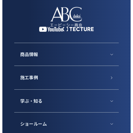
商品情報
施工事例
学ぶ・知る
ショールーム