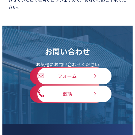
さい。
お問い合わせ
お気軽にお問い合わせください
フォーム
電話