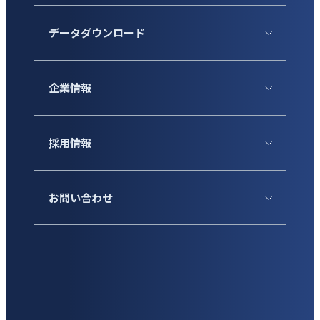
データダウンロード
企業情報
採用情報
お問い合わせ