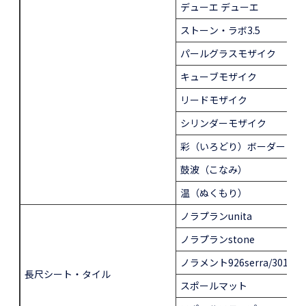
デューエ デューエ
ストーン・ラボ3.5
パールグラスモザイク
キューブモザイク
リードモザイク
シリンダーモザイク
彩（いろどり）ボーダー
鼓波（こなみ）
温（ぬくもり）
ノラプランunita
ノラプランstone
ノラメント926serra/3016
長尺シート・タイル
スポールマット