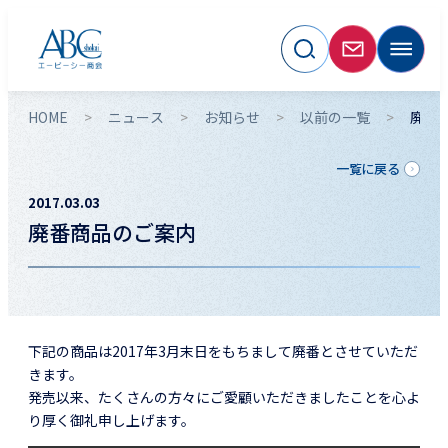
HOME
ニュース
お知らせ
以前の一覧
廃番
一覧に戻る
2017.03.03
廃番商品のご案内
下記の商品は2017年3月末日をもちまして廃番とさせていただ
きます。
発売以来、たくさんの方々にご愛顧いただきましたことを心よ
り厚く御礼申し上げます。