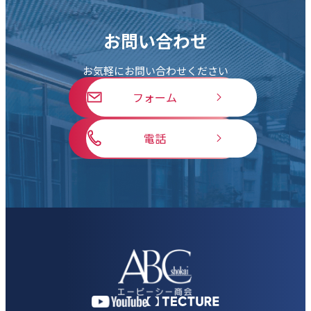
お問い合わせ
お気軽にお問い合わせください
フォーム
電話