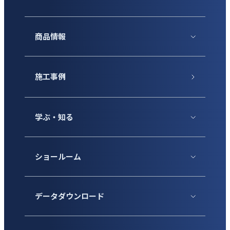
商品情報
施工事例
学ぶ・知る
ショールーム
データダウンロード