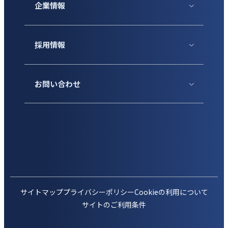
企業情報
採用情報
お問い合わせ
サイトマップ
プライバシーポリシー
Cookieの利用について
サイトのご利用条件