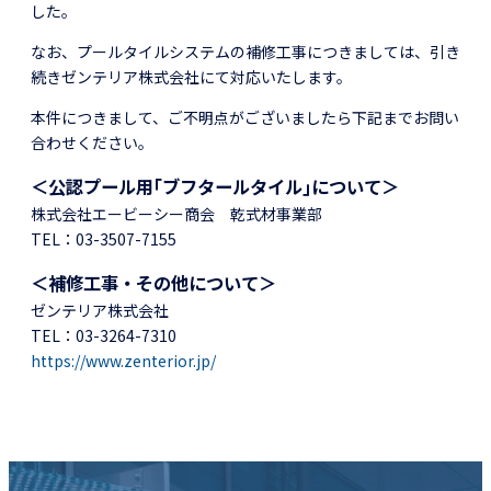
した。
なお、プールタイルシステムの補修工事につきましては、引き
続きゼンテリア株式会社にて対応いたします。
本件につきまして、ご不明点がございましたら下記までお問い
合わせください。
＜公認プール用｢ブフタールタイル｣について＞
株式会社エービーシー商会 乾式材事業部
TEL：03-3507-7155
＜補修工事・その他について＞
ゼンテリア株式会社
TEL：03-3264-7310
https://www.zenterior.jp/