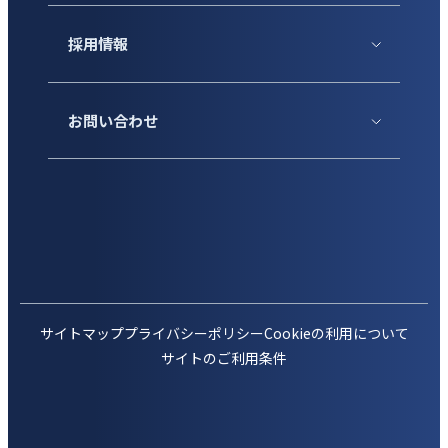
採用情報
お問い合わせ
サイトマップ
プライバシーポリシー
Cookieの利用について
サイトのご利用条件