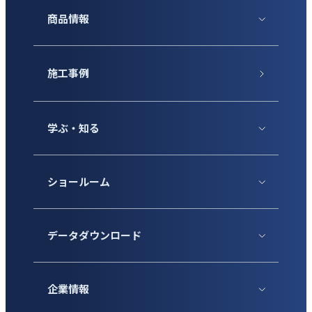
商品情報
施工事例
学ぶ・知る
ショールーム
データダウンロード
企業情報