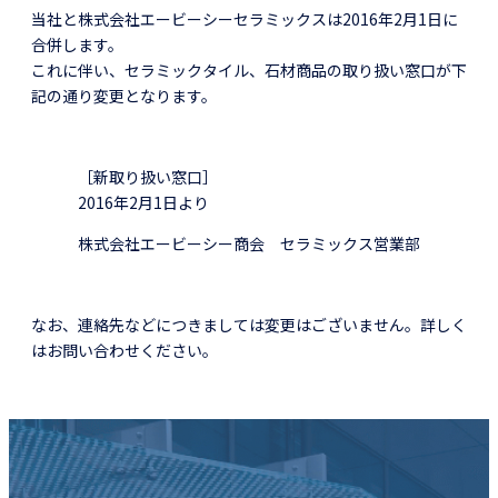
当社と株式会社エービーシーセラミックスは2016年2月1日に
合併します。
これに伴い、セラミックタイル、石材商品の取り扱い窓口が下
記の通り変更となります。
［新取り扱い窓口］
2016年2月1日より
株式会社エービーシー商会 セラミックス営業部
なお、連絡先などにつきましては変更はございません。詳しく
はお問い合わせください。