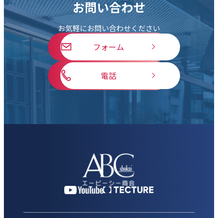
お問い合わせ
お気軽にお問い合わせください
フォーム
電話