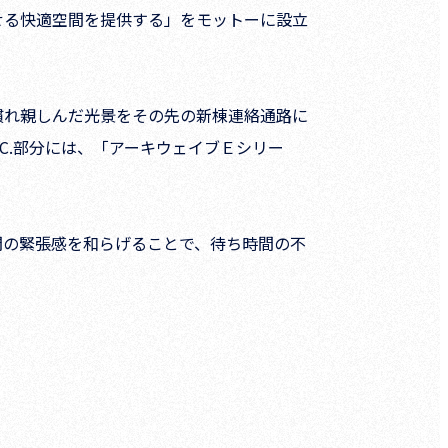
せる快適空間を提供する」をモットーに設立
慣れ親しんだ光景をその先の新棟連絡通路に
C.部分には、「アーキウェイブＥシリー
間の緊張感を和らげることで、待ち時間の不