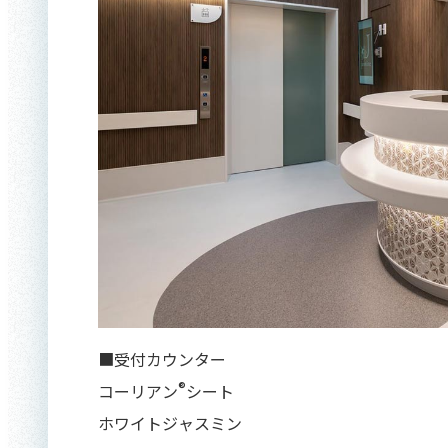
■受付カウンター
®
コーリアン
シート
ホワイトジャスミン