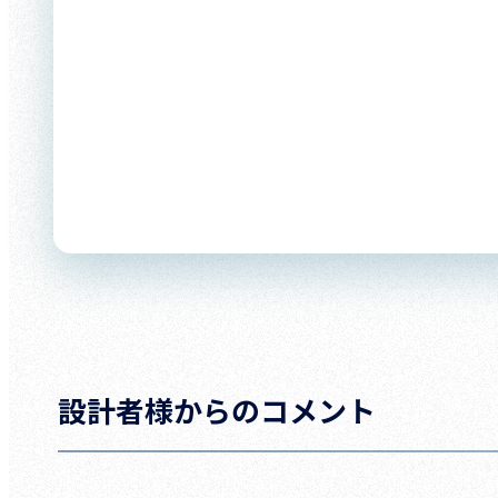
設計者様からのコメント