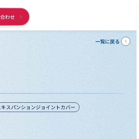
い合わせ
一覧に戻る
エキスパンションジョイントカバー