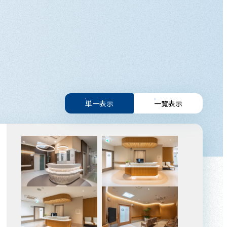
単一表示
一覧表示