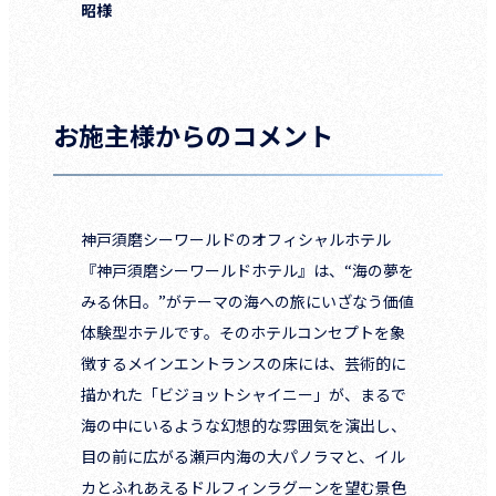
昭様
お施主様からのコメント
神戸須磨シーワールドのオフィシャルホテル
『神戸須磨シーワールドホテル』は、“海の夢を
みる休日。”がテーマの海への旅にいざなう価値
体験型ホテルです。そのホテルコンセプトを象
徴するメインエントランスの床には、芸術的に
描かれた「ビジョットシャイニー」が、まるで
海の中にいるような幻想的な雰囲気を演出し、
目の前に広がる瀬戸内海の大パノラマと、イル
カとふれあえるドルフィンラグーンを望む景色