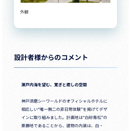
外観
設計者様からのコメント
瀬戸内海を望む、寛ぎと癒しの空間
神戸須磨シーワールドのオフィシャルホテルに
相応しい“唯一無二の非日常体験”を掲げてデザ
インに取り組みました。計画地は“白砂青松”の
景勝地であることから、建物の内装は、白・