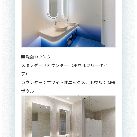
■洗面カウンター
スタンダードカウンター （ボウルフリータイ
プ）
カウンター：ホワイトオニックス、ボウル：陶器
ボウル