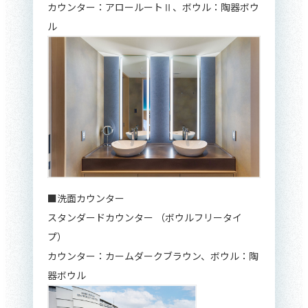
カウンター：アロールートⅡ、ボウル：陶器ボウ
ル
■洗面カウンター
スタンダードカウンター （ボウルフリータイ
プ）
カウンター：カームダークブラウン、ボウル：陶
器ボウル