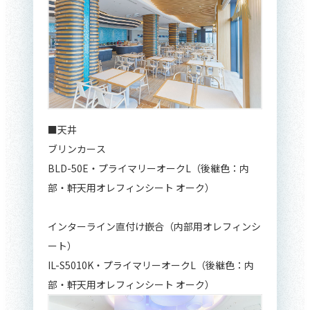
■天井
ブリンカース
BLD-50E・プライマリーオークL（後継色：内
部・軒天用オレフィンシート オーク）
インターライン直付け嵌合（内部用オレフィンシ
ート）
IL-S5010K・プライマリーオークL（後継色：内
部・軒天用オレフィンシート オーク）