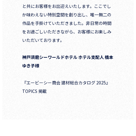
と共にお客様をお出迎えいたします。ここでし
か味わえない特別空間を創り出し、唯一無二の
作品を手掛けていただきました。非日常の時間
をお過ごしいただきながら、お客様にお楽しみ
いただいております。
神戸須磨シーワールドホテル ホテル支配人 橋本
ゆき子様
『エービーシー商会 建材総合カタログ 2025』
TOPICS 掲載