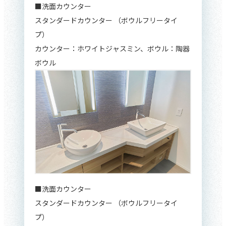
■洗面カウンター
スタンダードカウンター （ボウルフリータイ
プ）
カウンター：ホワイトジャスミン、ボウル：陶器
ボウル
■洗面カウンター
スタンダードカウンター （ボウルフリータイ
プ）