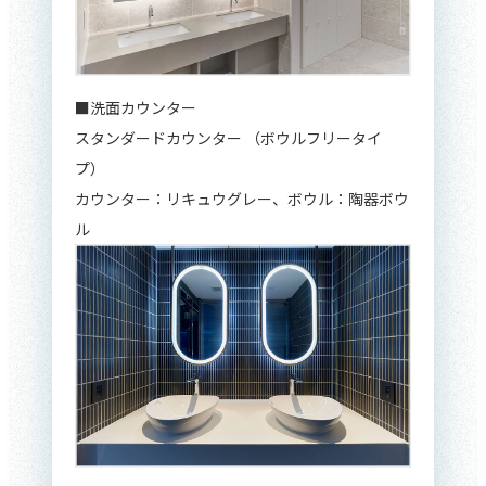
■洗面カウンター
スタンダードカウンター （ボウルフリータイ
プ）
カウンター：リキュウグレー、ボウル：陶器ボウ
ル