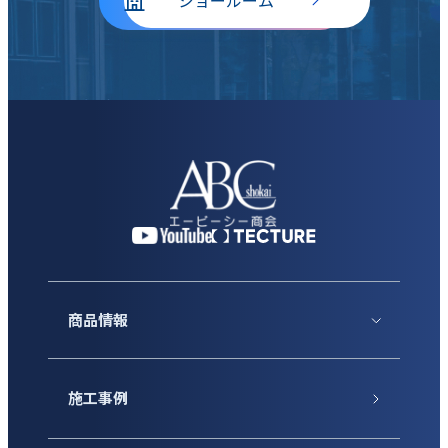
商品情報
施工事例