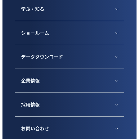
学ぶ・知る
ショールーム
データダウンロード
企業情報
採用情報
お問い合わせ