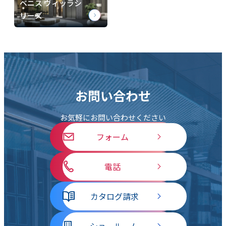
ベニス ヴィッラシ
リーズ
お問い合わせ
お気軽にお問い合わせください
フォーム
電話
カタログ請求
ショールーム