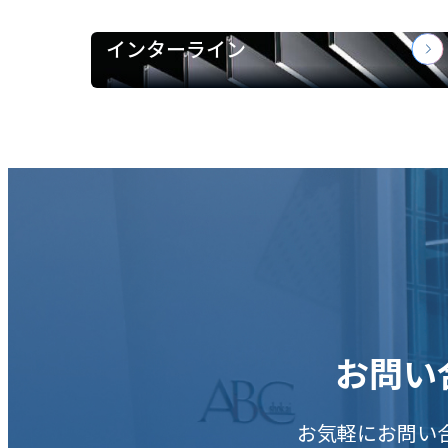
インターライン
お問い
お気軽にお問い