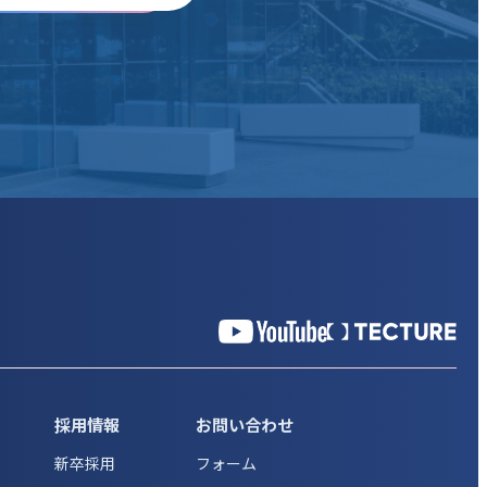
採用情報
お問い合わせ
新卒採用
フォーム