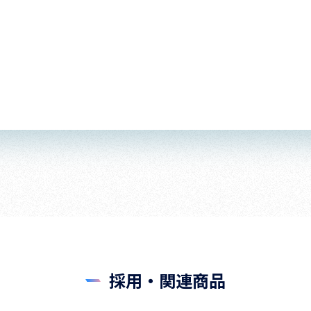
採用・関連商品