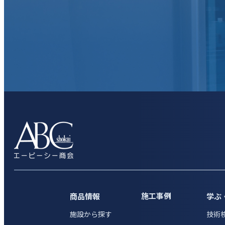
施工事例
商品情報
学ぶ
施設から探す
技術