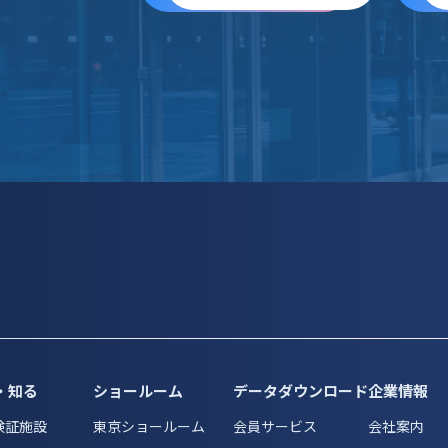
・知る
ショールーム
データダウンロード
企業情報
検証施設
東京ショールーム
会員サービス
会社案内