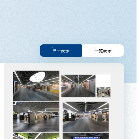
単一表示
一覧表示