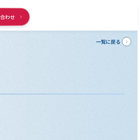
い合わせ
一覧に戻る