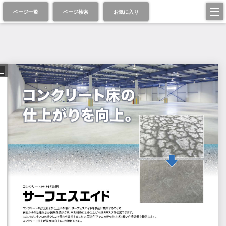
ページ一覧
ページ検索
お気に入り