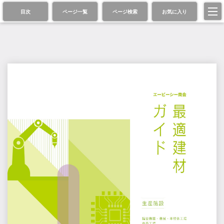
目次
ページ一覧
ページ検索
お気に入り