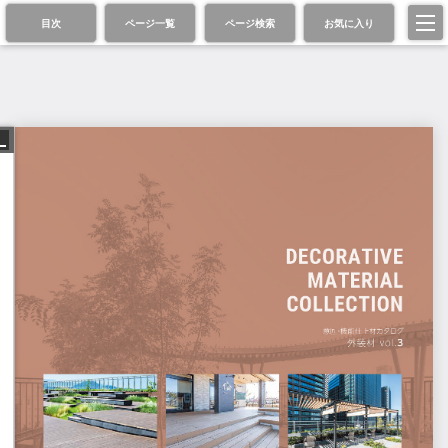
目次
ページ一覧
ページ検索
お気に入り