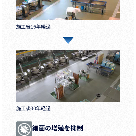
施工後16年経過
施工後30年経過
細菌の増殖を抑制