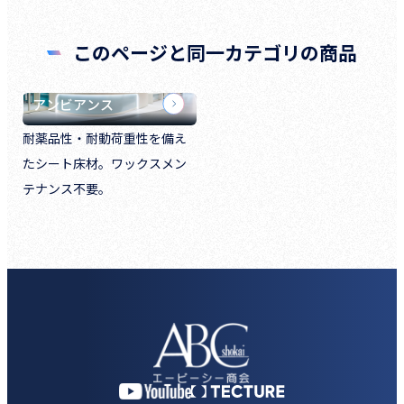
このページと同一カテゴリの商品
アンビアンス
耐薬品性・耐動荷重性を備え
たシート床材。ワックスメン
テナンス不要。