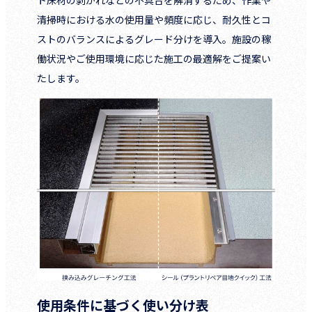
清掃時における水の使用量や頻度に応じ、耐久性とコ
ストのバランスによるグレード分けを導入。施設の稼
働状況やご使用環境に応じた施工の最適解をご提案い
たします。
使用条件に基づく使い分け表