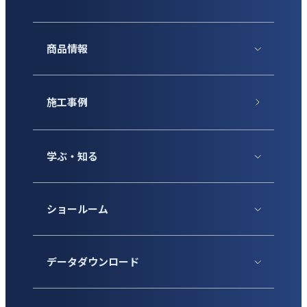
商品情報
施工事例
学ぶ・知る
ショールーム
データダウンロード