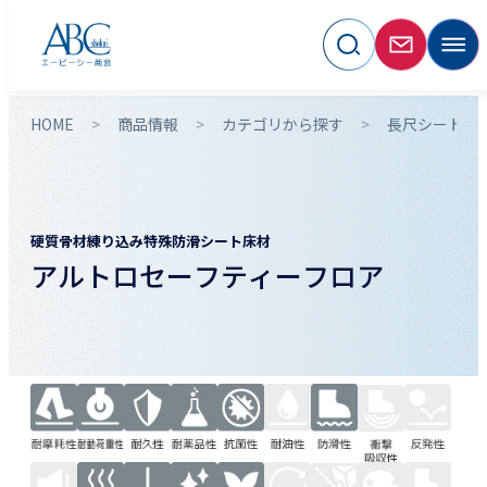
HOME
商品情報
カテゴリから探す
長尺シート・
硬質骨材練り込み特殊防滑シート床材
アルトロセーフティーフロア