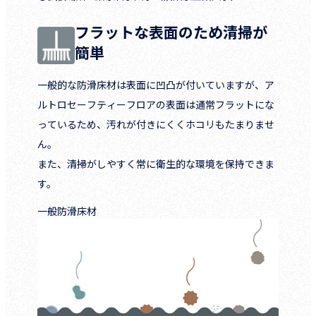
フラットな表面のため清掃が
簡単
一般的な防滑床材は表面に凹凸が付いていますが、ア
ルトロセーフティーフロアの表面は通常フラットにな
っているため、汚れが付きにくくホコリもたまりませ
ん。
また、清掃がしやすく常に衛生的な環境を保持できま
す。
一般防滑床材