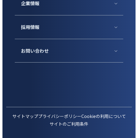
企業情報
採用情報
お問い合わせ
サイトマップ
プライバシーポリシー
Cookieの利用について
サイトのご利用条件