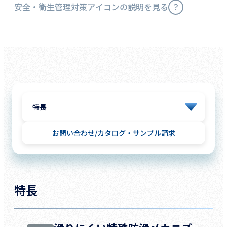
安全・衛生管理対策アイコンの説明を見る
お問い合わせ
カタログ・サンプル請求
特長