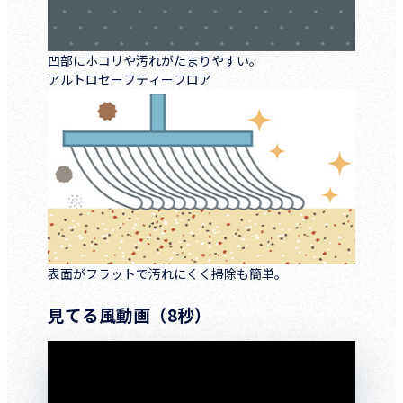
凹部にホコリや汚れがたまりやすい。
アルトロセーフティーフロア
表面がフラットで汚れにくく掃除も簡単。
見てる風動画（8秒）