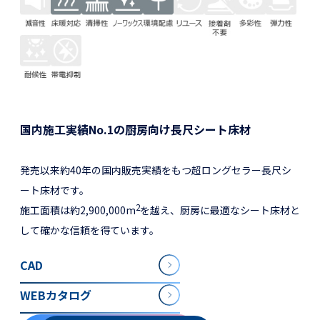
国内施工実績No.1の厨房向け長尺シート床材
発売以来約40年の国内販売実績をもつ超ロングセラー長尺シ
ート床材です。
2
施工面積は約2,900,000m
を越え、厨房に最適なシート床材と
して確かな信頼を得ています。
CAD
WEBカタログ