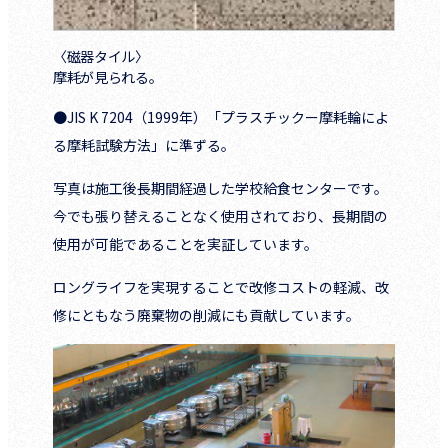
〈磁器タイル〉
摩耗が見られる。
●JIS K 7204（1999年）「プラスチックー摩耗輪によ
る摩耗試験方法」に準ずる。
写真は施工後長期間経過した学校給食センターです。
今でも張り替えることなく使用されており、長期間の
使用が可能であることを実証しています。
ロングライフを実現することで改修コストの軽減、改
修にともなう廃棄物の削減にも貢献しています。