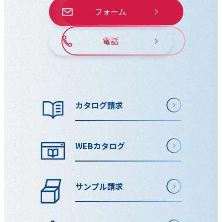
フォーム
電話
カタログ請求
WEBカタログ
サンプル請求