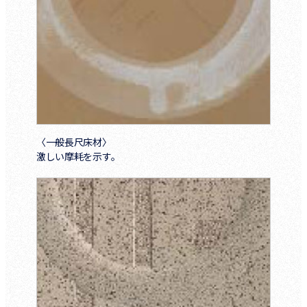
〈一般長尺床材〉
激しい摩耗を示す。