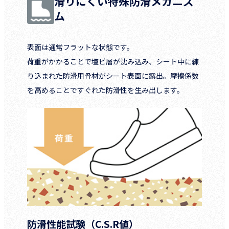
滑りにくい特殊防滑メカニズ
ム
表面は通常フラットな状態です。
荷重がかかることで塩ビ層が沈み込み、シート中に練
り込まれた防滑用骨材がシート表面に露出。摩擦係数
を高めることですぐれた防滑性を生み出します。
防滑性能試験（C.S.R値）