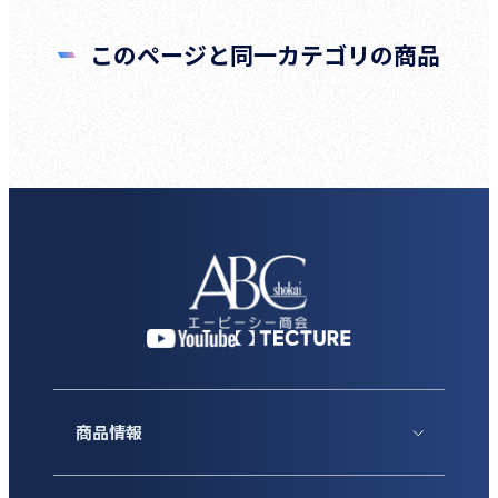
このページと同一カテゴリの商品
商品情報