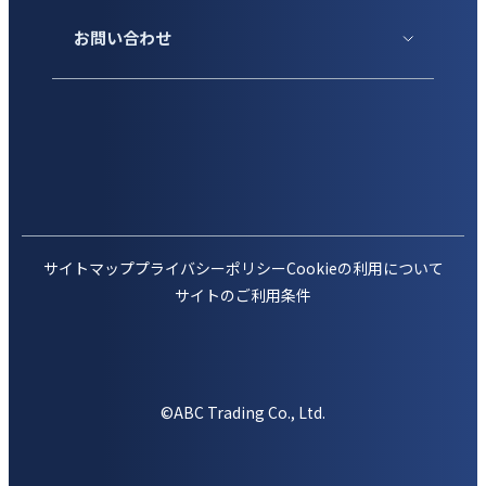
お問い合わせ
サイトマップ
プライバシーポリシー
Cookieの利用について
サイトのご利用条件
©ABC Trading Co., Ltd.