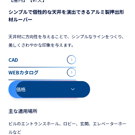
シンプルで個性的な天井を演出できるアルミ製押出形
材ルーバー
天井材に方向性を与えることで、シンプルなラインをつくり、
美しくさわやかな印象を与えます。
CAD
WEBカタログ
価格
主な適用場所
ビルのエントランスホール、ロビー、玄関、エレベーターホー
ルなど