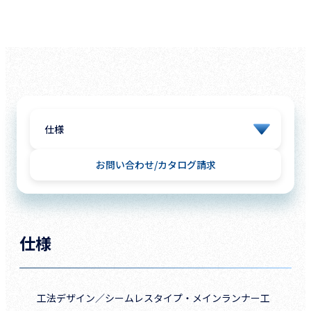
お問い合わせ
カタログ請求
仕様
工法デザイン／
シームレスタイプ・メインランナー工