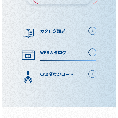
カタログ請求
WEBカタログ
CADダウンロード