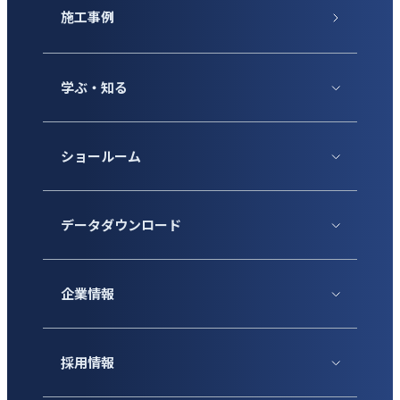
施工事例
学ぶ・知る
ショールーム
データダウンロード
企業情報
採用情報