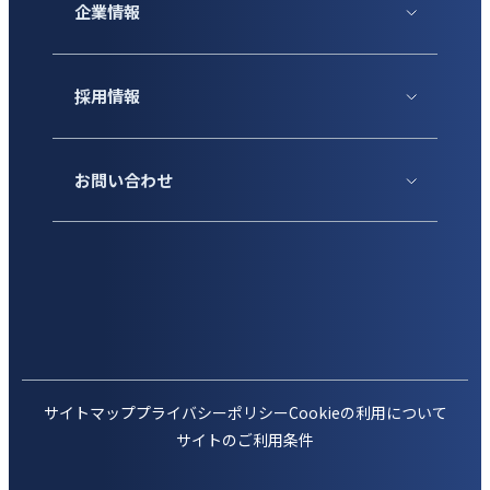
企業情報
採用情報
お問い合わせ
サイトマップ
プライバシーポリシー
Cookieの利用について
サイトのご利用条件