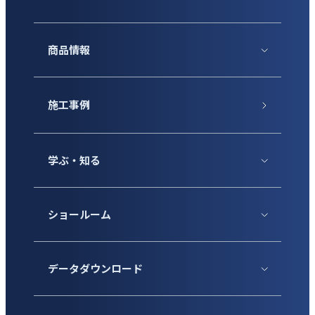
商品情報
施工事例
学ぶ・知る
ショールーム
データダウンロード