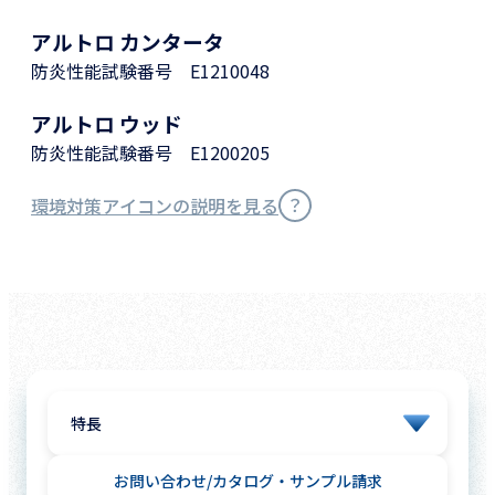
アルトロ カンタータ
防炎性能試験番号 E1210048
アルトロ ウッド
防炎性能試験番号 E1200205
環境対策アイコンの説明を見る
お問い合わせ
カタログ・サンプル請求