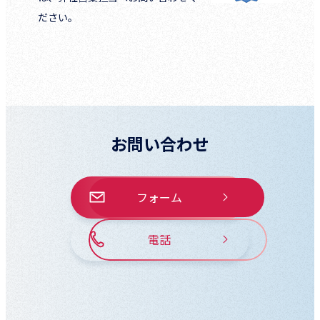
ださい。
お問い合わせ
フォーム
電話