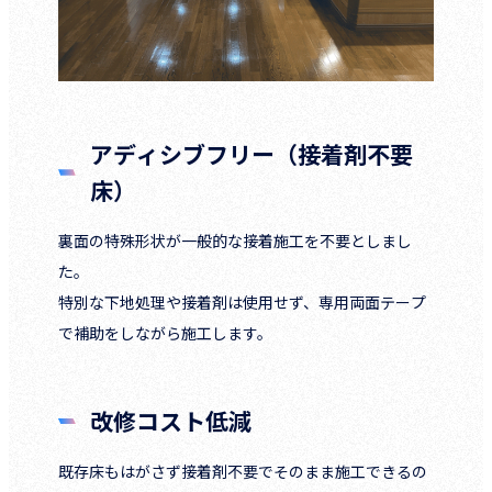
アディシブフリー（接着剤不要
床）
裏面の特殊形状が一般的な接着施工を不要としまし
た。
特別な下地処理や接着剤は使用せず、専用両面テープ
で補助をしながら施工します。
改修コスト低減
既存床もはがさず接着剤不要でそのまま施工できるの