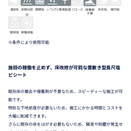
※
※条件により使用可能
施設の稼働を止めず、床改修が可能な置敷き型長尺塩
ビシート
既存床の撤去や接着剤が不要なため、スピーディーな施工が可
能です。
特別な下地処理が必要ないため、施工にかかる時間とコストを
大幅に削減できます。
さらに既存の床をはがす必要もないため、騒音や粉塵が発生せ