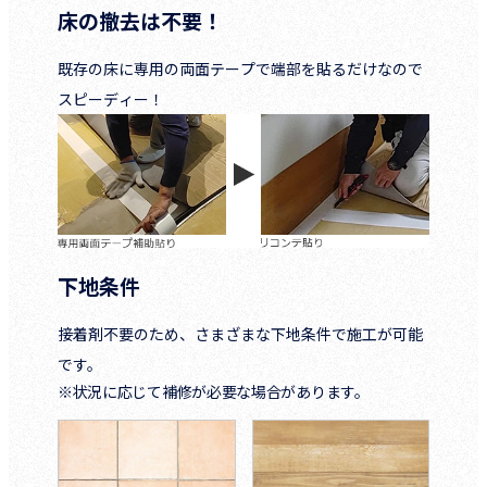
床の撤去は不要！
既存の床に専用の両面テープで端部を貼るだけなので
スピーディー！
下地条件
接着剤不要のため、さまざまな下地条件で施工が可能
です。
※状況に応じて補修が必要な場合があります。