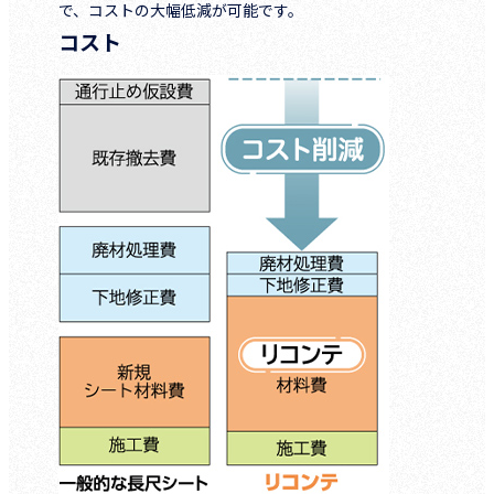
で、コストの大幅低減が可能です。
コスト