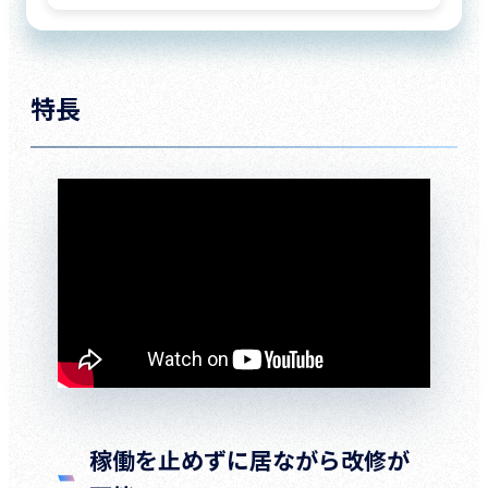
特長
稼働を止めずに居ながら改修が