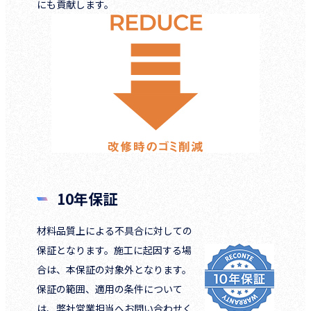
にも貢献します。
10年保証
材料品質上による不具合に対しての
保証となります。施工に起因する場
合は、本保証の対象外となります。
保証の範囲、適用の条件について
は、弊社営業担当へお問い合わせく