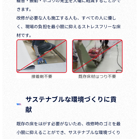
騒音・振動・ホコリの発生を大幅に軽減することがで
きます。
改修が必要な人も施工する人も、すべての人に優し
く、現場の負担を最小限に抑えるストレスフリーな床
材です。
サステナブルな環境づくりに貢
献
既存の床をはがす必要がないため、改修時のゴミを最
小限に抑えることができ、サステナブルな環境づくり