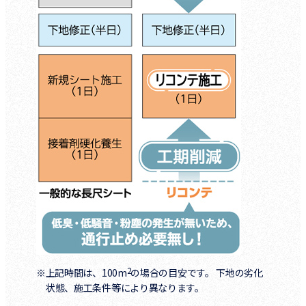
2
※上記時間は、100m
の場合の目安です。 下地の劣化
状態、施工条件等により異なります。