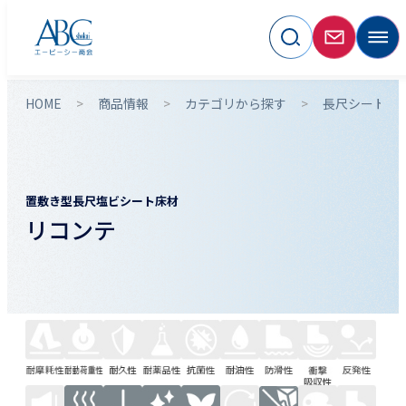
HOME
商品情報
カテゴリから探す
長尺シート・
置敷き型長尺塩ビシート床材
リコンテ