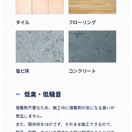
タイル
フローリング
塩ビ床
コンクリート
低臭・低騒音
接着剤不要なため、施工中に接着剤の気になる臭いが
発生しません。
また、既存床をはがさず、そのまま施工できるので、