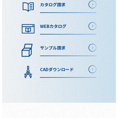
カタログ請求
WEBカタログ
サンプル請求
CADダウンロード