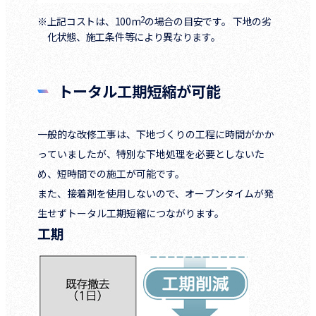
2
※上記コストは、100m
の場合の目安です。 下地の劣
化状態、施工条件等により異なります。
トータル工期短縮が可能
一般的な改修工事は、下地づくりの工程に時間がかか
っていましたが、特別な下地処理を必要としないた
め、短時間での施工が可能です。
また、接着剤を使用しないので、オープンタイムが発
生せずトータル工期短縮につながります。
工期