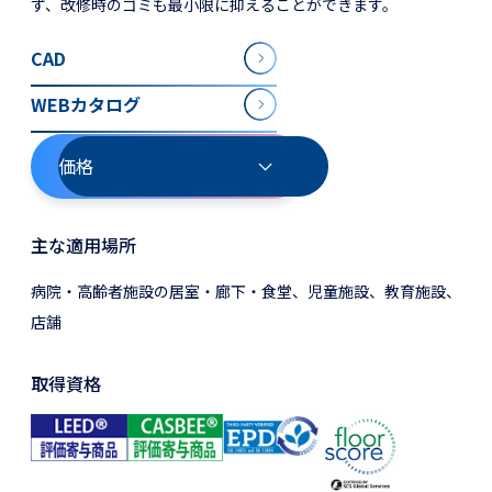
ず、改修時のゴミも最小限に抑えることができます。
CAD
WEBカタログ
価格
主な適用場所
病院・高齢者施設の居室・廊下・食堂、児童施設、教育施設、
店舗
取得資格